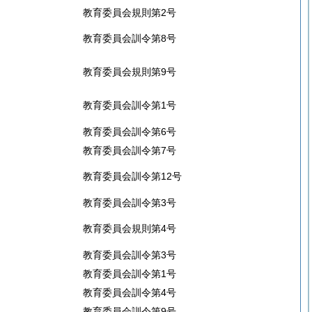
教育委員会規則第2号
教育委員会訓令第8号
教育委員会規則第9号
教育委員会訓令第1号
教育委員会訓令第6号
教育委員会訓令第7号
教育委員会訓令第12号
教育委員会訓令第3号
教育委員会規則第4号
教育委員会訓令第3号
教育委員会訓令第1号
教育委員会訓令第4号
教育委員会訓令第9号