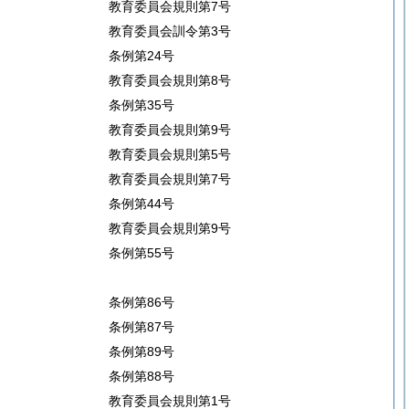
教育委員会規則第7号
教育委員会訓令第3号
条例第24号
教育委員会規則第8号
条例第35号
教育委員会規則第9号
教育委員会規則第5号
教育委員会規則第7号
条例第44号
教育委員会規則第9号
条例第55号
条例第86号
条例第87号
条例第89号
条例第88号
教育委員会規則第1号