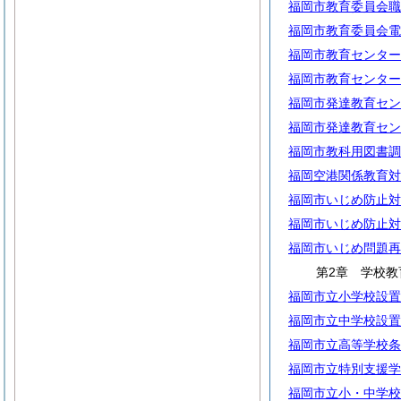
福岡市教育委員会職
福岡市教育委員会電
福岡市教育センター
福岡市教育センター
福岡市発達教育セン
福岡市発達教育セン
福岡市教科用図書調
福岡空港関係教育対
福岡市いじめ防止対
福岡市いじめ防止対
福岡市いじめ問題再
第2章 学校教
福岡市立小学校設置
福岡市立中学校設置
福岡市立高等学校条
福岡市立特別支援学
福岡市立小・中学校