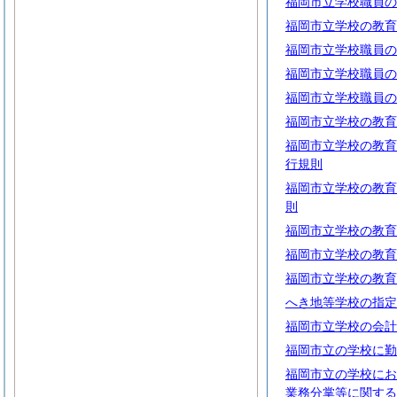
福岡市立学校職員の
福岡市立学校の教育
福岡市立学校職員の
福岡市立学校職員の
福岡市立学校職員の
福岡市立学校の教育
福岡市立学校の教育
行規則
福岡市立学校の教育
則
福岡市立学校の教育
福岡市立学校の教育
福岡市立学校の教育
へき地等学校の指定
福岡市立学校の会計
福岡市立の学校に勤
福岡市立の学校にお
業務分掌等に関する