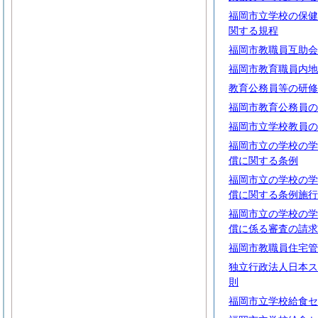
福岡市立学校の保健
関する規程
福岡市教職員互助会
福岡市教育職員内地
教育公務員等の研修
福岡市教育公務員の
福岡市立学校教員の
福岡市立の学校の学
償に関する条例
福岡市立の学校の学
償に関する条例施行
福岡市立の学校の学
償に係る審査の請求
福岡市教職員住宅管
独立行政法人日本ス
則
福岡市立学校給食セ