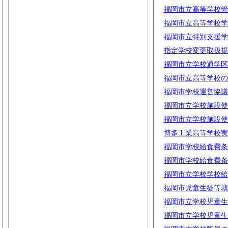
福岡市立高等学校管
福岡市立高等学校学
福岡市立特別支援学
指定学校変更取扱規
福岡市立学校通学区
福岡市立高等学校の
福岡市学校運営協議
福岡市立学校施設使
福岡市立学校施設使
博多工業高等学校実
福岡市学校給食費条
福岡市学校給食費条
福岡市立学校学校給
福岡市児童生徒等就
福岡市立学校児童生
福岡市立学校児童生