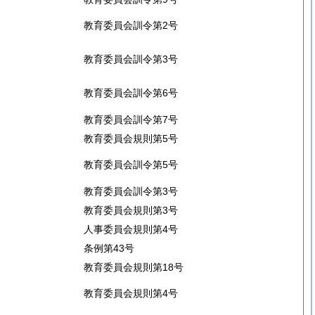
教育委員会訓令第2号
教育委員会訓令第3号
教育委員会訓令第6号
教育委員会訓令第7号
教育委員会規則第5号
教育委員会訓令第5号
教育委員会訓令第3号
教育委員会規則第3号
人事委員会規則第4号
条例第43号
教育委員会規則第18号
教育委員会規則第4号