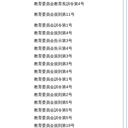
教育委員会教育長訓令第4号
教育委員会規則第11号
教育委員会訓令第1号
教育委員会規則第4号
教育委員会告示第3号
教育委員会告示第4号
教育委員会規則第3号
教育委員会規則第3号
教育委員会規則第4号
教育委員会訓令第1号
教育委員会訓令第4号
教育委員会規則第2号
教育委員会規則第5号
教育委員会訓令第5号
教育委員会訓令第5号
教育委員会規則第19号