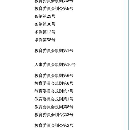
教育委員会規則第8号
教育委員会訓令第5号
条例第29号
条例第30号
条例第12号
条例第58号
教育委員会規則第1号
人事委員会規則第10号
教育委員会規則第6号
教育委員会規則第6号
教育委員会規則第7号
教育委員会規則第1号
教育委員会規則第8号
教育委員会訓令第3号
教育委員会訓令第2号