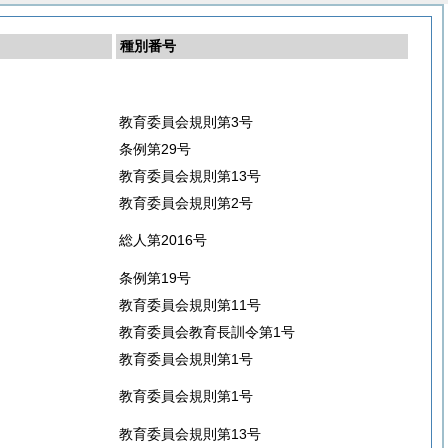
種別番号
教育委員会規則第3号
条例第29号
教育委員会規則第13号
教育委員会規則第2号
総人第2016号
条例第19号
教育委員会規則第11号
教育委員会教育長訓令第1号
教育委員会規則第1号
教育委員会規則第1号
教育委員会規則第13号