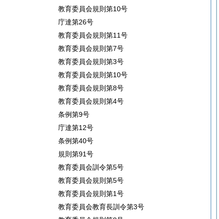
教育委員会規則第10号
庁達第26号
教育委員会規則第11号
教育委員会規則第7号
教育委員会規則第3号
教育委員会規則第10号
教育委員会規則第8号
教育委員会規則第4号
条例第9号
庁達第12号
条例第40号
規則第91号
教育委員会訓令第5号
教育委員会規則第5号
教育委員会規則第1号
教育委員会教育長訓令第3号