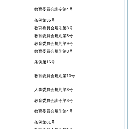
教育委員会訓令第4号
条例第35号
教育委員会規則第8号
教育委員会規則第3号
教育委員会規則第9号
教育委員会規則第8号
条例第16号
教育委員会規則第10号
人事委員会規則第3号
教育委員会訓令第3号
教育委員会規則第4号
条例第81号