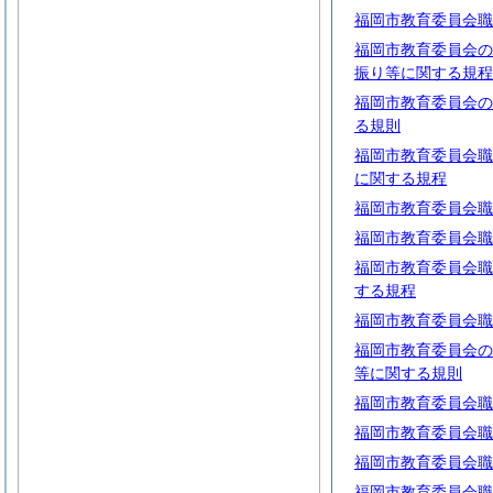
福岡市教育委員会職
福岡市教育委員会の
振り等に関する規程
福岡市教育委員会の
る規則
福岡市教育委員会職
に関する規程
福岡市教育委員会職
福岡市教育委員会職
福岡市教育委員会職
する規程
福岡市教育委員会職
福岡市教育委員会の
等に関する規則
福岡市教育委員会職
福岡市教育委員会職
福岡市教育委員会職
福岡市教育委員会職