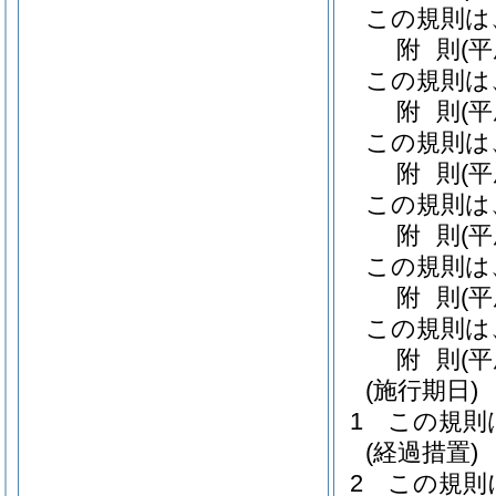
この規則は
附
則
(
この規則は
附
則
(
この規則は
附
則
(
この規則は
附
則
(
この規則は
附
則
(
この規則は
附
則
(
(施行期日)
1
この規則
(経過措置)
2
この規則