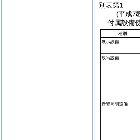
別表第1
(平成7
付属設備
種別
展示設備
映写設備
音響照明設備