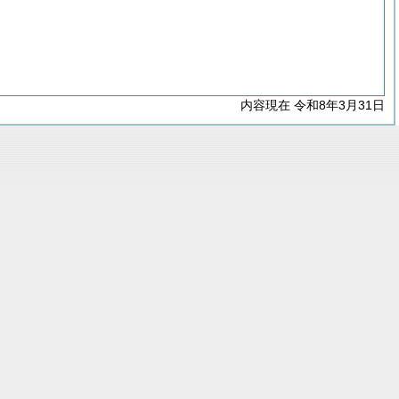
内容現在 令和8年3月31日