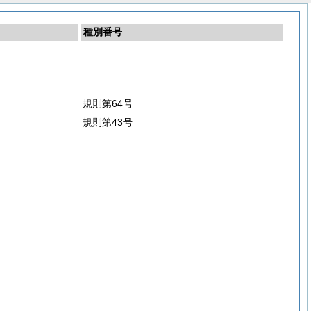
種別番号
規則第64号
規則第43号