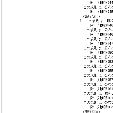
附
則
(昭和4
この規則は、公布
附
則
(昭和4
(施行期日)
1
この規則は、昭和
附
則
(昭和4
この規則は、公布
附
則
(昭和4
この規則は、公布
附
則
(昭和4
この規則は、公布
附
則
(昭和5
この規則は、公布
附
則
(昭和5
この規則は、公布
附
則
(昭和5
この規則は、公布
附
則
(昭和5
この規則は、公布
附
則
(昭和6
この規則は、昭和6
附
則
(昭和6
この規則は、公布
附
則
(昭和6
(施行期日)