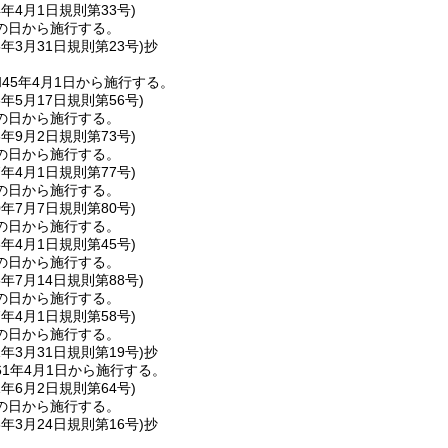
4年4月1日
規則第33号)
の日から施行する。
5年3月31日
規則第23号)
抄
45年4月1日から施行する。
6年5月17日
規則第56号)
の日から施行する。
6年9月2日
規則第73号)
の日から施行する。
7年4月1日
規則第77号)
の日から施行する。
0年7月7日
規則第80号)
の日から施行する。
3年4月1日
規則第45号)
の日から施行する。
5年7月14日
規則第88号)
の日から施行する。
7年4月1日
規則第58号)
の日から施行する。
1年3月31日
規則第19号)
抄
1年4月1日から施行する。
1年6月2日
規則第64号)
の日から施行する。
3年3月24日
規則第16号)
抄