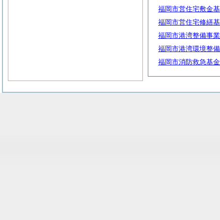
福岡市営住宅敷金基
福岡市営住宅修繕基
福岡市港湾整備事業
福岡市港湾環境整備
福岡市消防救急基金