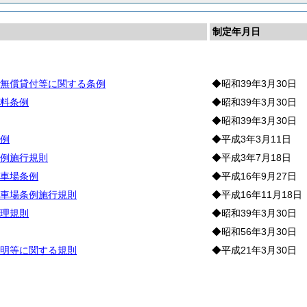
制定年月日
無償貸付等に関する条例
◆昭和39年3月30日
料条例
◆昭和39年3月30日
◆昭和39年3月30日
例
◆平成3年3月11日
例施行規則
◆平成3年7月18日
車場条例
◆平成16年9月27日
車場条例施行規則
◆平成16年11月18日
理規則
◆昭和39年3月30日
◆昭和56年3月30日
明等に関する規則
◆平成21年3月30日