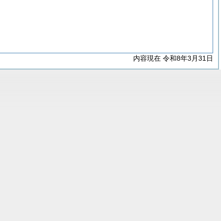
内容現在 令和8年3月31日