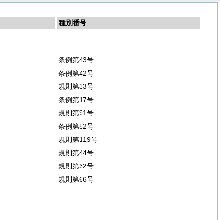
種別番号
条例第43号
条例第42号
規則第33号
条例第17号
規則第91号
条例第52号
規則第119号
規則第44号
規則第32号
規則第66号