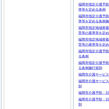
福岡市指定介護予防
準等を定める条例
福岡市指定介護予防
準等を定める条例施
福岡市指定地域密着
営等の基準等を定め
福岡市指定地域密着
営等の基準等を定め
福岡市指定介護予防
る条例
福岡市指定介護予防
る条例施行規則
福岡市介護サービス
福岡市介護サービス
則
福岡市介護予防・日
福岡市介護予防・日
則