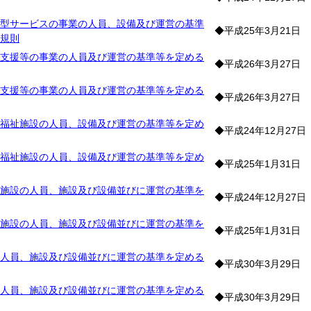
型サービスの事業の人員、設備及び運営の基準
◆平成25年3月21日
規則
支援等の事業の人員及び運営の基準等を定める
◆平成26年3月27日
支援等の事業の人員及び運営の基準等を定める
◆平成26年3月27日
福祉施設の人員、設備及び運営の基準等を定め
◆平成24年12月27日
福祉施設の人員、設備及び運営の基準等を定め
◆平成25年1月31日
施設の人員、施設及び設備並びに運営の基準を
◆平成24年12月27日
施設の人員、施設及び設備並びに運営の基準を
◆平成25年1月31日
人員、施設及び設備並びに運営の基準を定める
◆平成30年3月29日
人員、施設及び設備並びに運営の基準を定める
◆平成30年3月29日