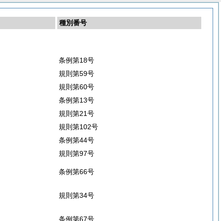
種別番号
条例第18号
規則第59号
規則第60号
条例第13号
規則第21号
規則第102号
条例第44号
規則第97号
条例第66号
規則第34号
条例第67号