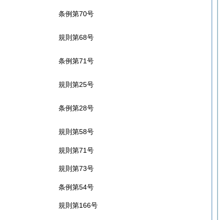
条例第70号
規則第68号
条例第71号
規則第25号
条例第28号
規則第58号
規則第71号
規則第73号
条例第54号
規則第166号