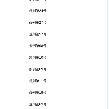
規則第24号
条例第27号
規則第57号
条例第68号
規則第10号
条例第69号
規則第11号
条例第18号
規則第63号