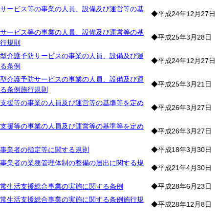
サービス等の事業の人員、設備及び運営等の基
◆平成24年12月27日
サービス等の事業の人員、設備及び運営等の基
◆平成25年3月28日
行規則
型介護予防サービスの事業の人員、設備及び運
◆平成24年12月27日
る条例
型介護予防サービスの事業の人員、設備及び運
◆平成25年3月21日
る条例施行規則
支援等の事業の人員及び運営等の基準等を定め
◆平成26年3月27日
支援等の事業の人員及び運営等の基準等を定め
◆平成26年3月27日
事業者の指定等に関する規則
◆平成18年3月30日
事業者の業務管理体制の整備の届出に関する規
◆平成21年4月30日
常生活支援総合事業の実施に関する条例
◆平成28年6月23日
常生活支援総合事業の実施に関する条例施行規
◆平成28年12月8日