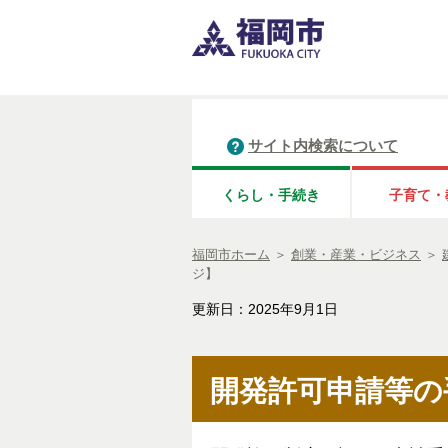
サイト内検索について
くらし・手続き
子育て・
福岡市ホーム
＞
創業・産業・ビジネス
＞
ジ】
更新日：2025年9月1日
開発許可申請等の