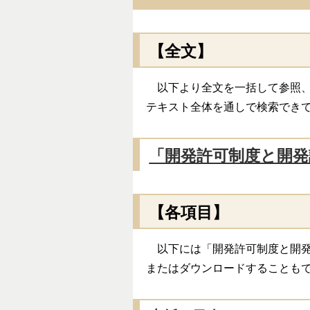
【全文】
以下より全文を一括して参照、
テキスト全体を通しで検索できて
「開発許可制度と開発
【各項目】
以下には「開発許可制度と開発
またはダウンロードすることも