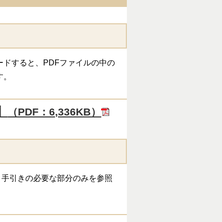
ドすると、PDFファイルの中の
す。
】
（PDF：6,336KB）
手引きの必要な部分のみを参照