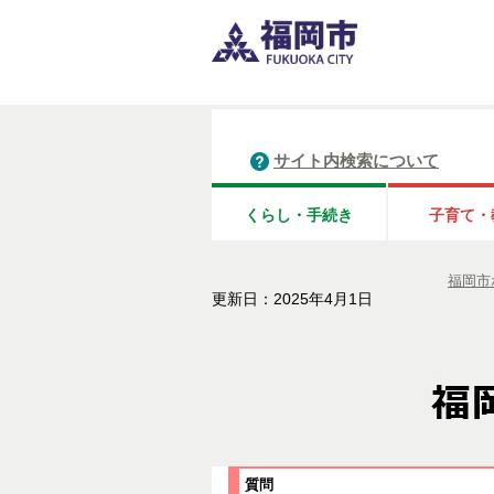
サイト内検索について
くらし・手続き
子育て・
福岡市
更新日：2025年4月1日
質問