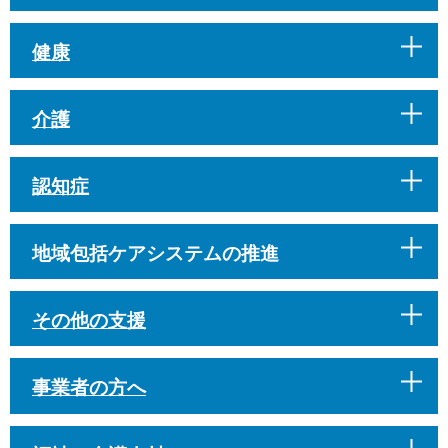
健康
介護
認知症
地域包括ケアシステムの推進
その他の支援
事業者の方へ