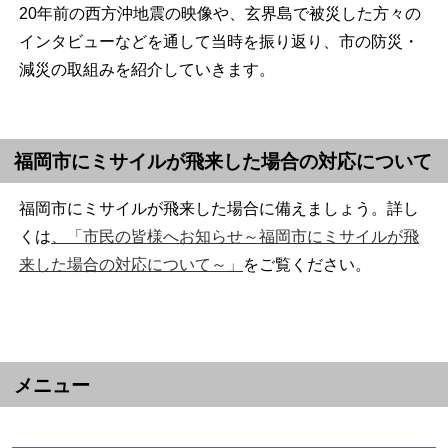
20年前の西方沖地震の映像や、玄界島で被災した方々の
インタビューなどを通して当時を振り返り、市の防災・
減災の取組みを紹介していきます。
福岡市にミサイルが飛来した場合の対応について
福岡市にミサイルが飛来した場合に備えましょう。詳し
くは
、「市民の皆様へお知らせ～福岡市にミサイルが飛
来した場合の対応について～」
をご覧ください。
メニュー