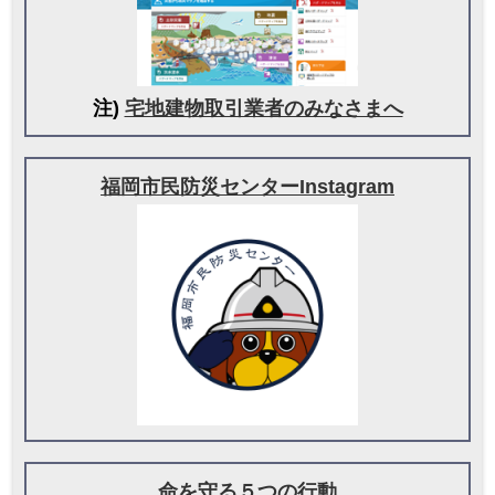
注)
宅地建物取引業者のみなさまへ
福岡市民防災センターInstagram
命を守る５つの行動