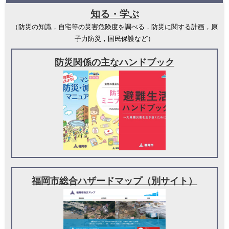
知る・学ぶ
（防災の知識，自宅等の災害危険度を調べる，防災に関する計画，原
子力防災，国民保護など）
防災関係の主なハンドブック
福岡市総合ハザードマップ（別サイト）