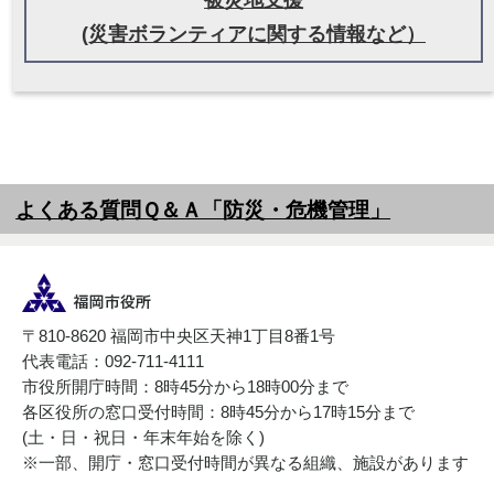
(災害ボランティアに関する情報など）
よくある質問Ｑ＆Ａ「防災・危機管理」
〒810-8620 福岡市中央区天神1丁目8番1号
代表電話：092-711-4111
市役所開庁時間：8時45分から18時00分まで
各区役所の窓口受付時間：8時45分から17時15分まで
(土・日・祝日・年末年始を除く)
※一部、開庁・窓口受付時間が異なる組織、施設があります