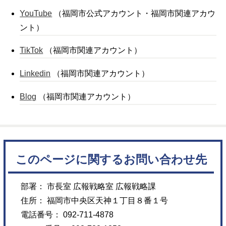
YouTube
（福岡市公式アカウント・福岡市関連アカウ
ント）
TikTok
（福岡市関連アカウント）
Linkedin
（福岡市関連アカウント）
Blog
（福岡市関連アカウント）
このページに関するお問い合わせ先
部署： 市長室 広報戦略室 広報戦略課
住所： 福岡市中央区天神１丁目８番１号
電話番号： 092-711-4878