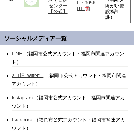
就労支援
（福祉局
F：305K
センター
障がい施
B）
【公式】
設福祉
課）
ソーシャルメディア一覧
LINE
（福岡市公式アカウント・福岡市関連アカウン
ト）
X（旧Twitter）
（福岡市公式アカウント・福岡市関連
アカウント）
Instagram
（福岡市公式アカウント・福岡市関連アカ
ウント）
Facebook
（福岡市公式アカウント・福岡市関連アカ
ウント）