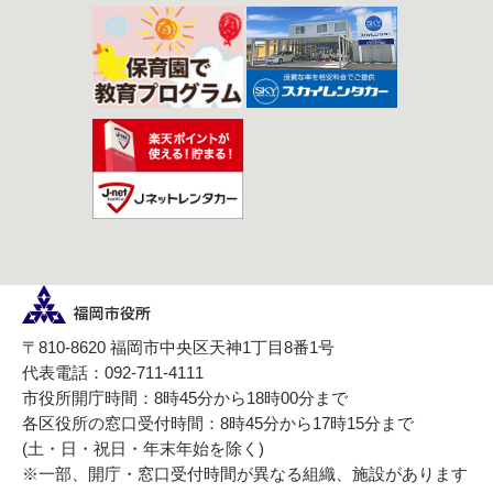
〒810-8620 福岡市中央区天神1丁目8番1号
代表電話：092-711-4111
市役所開庁時間：8時45分から18時00分まで
各区役所の窓口受付時間：8時45分から17時15分まで
(土・日・祝日・年末年始を除く)
※一部、開庁・窓口受付時間が異なる組織、施設があります