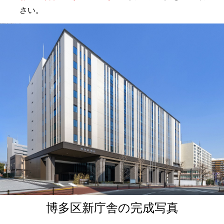
さい。
博多区新庁舎の完成写真