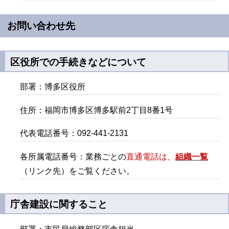
お問い合わせ先
区役
所での手続きなどについて
部署：博多区役所
住所：福岡市博多区博多駅前2丁目8番1号
代表電話番号：092-441-2131
各所属電話番号：業務ごとの
直通電話は、
組織一覧
（リンク先）をご覧ください。
庁舎建設に関すること