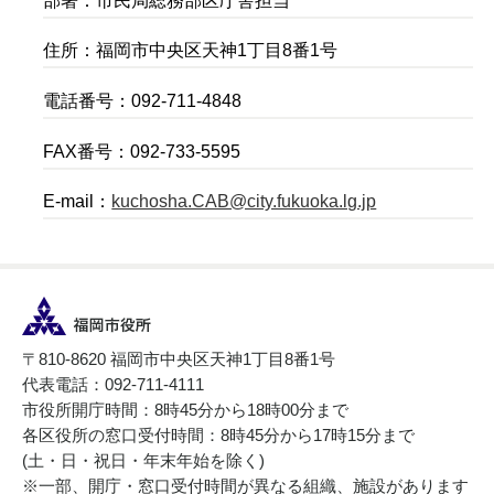
部署：市民局総務部区庁舎担当
住所：福岡市中央区天神1丁目8番1号
電話番号：092-711-4848
FAX番号：092-733-5595
E-mail：
kuchosha.CAB@city.fukuoka.lg.jp
〒810-8620 福岡市中央区天神1丁目8番1号
代表電話：092-711-4111
市役所開庁時間：8時45分から18時00分まで
各区役所の窓口受付時間：8時45分から17時15分まで
(土・日・祝日・年末年始を除く)
※一部、開庁・窓口受付時間が異なる組織、施設があります