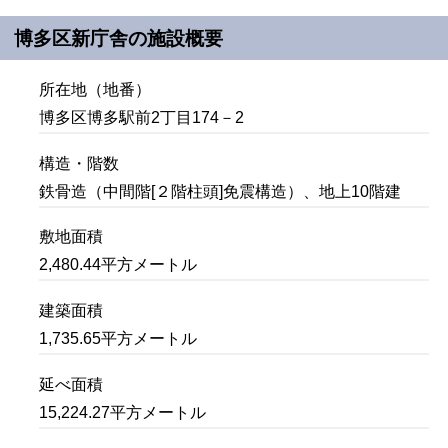
博多区新庁舎の施設概要
所在地（地番）
博多区博多駅前2丁目174－2
構造・階数
鉄骨造（中間階[２階柱頭]免震構造）、地上10階建
敷地面積
2,480.44平方メートル
建築面積
1,735.65平方メートル
延べ面積
15,224.27平方メートル