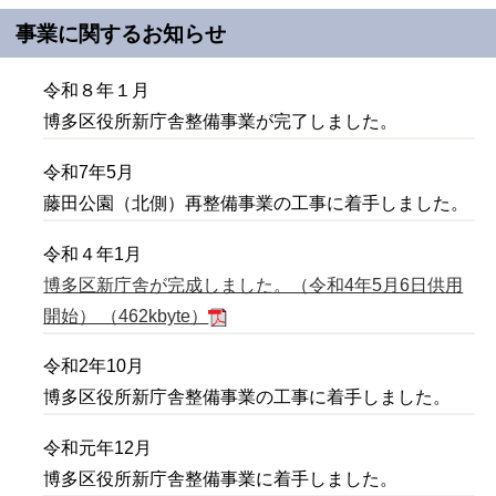
事業に関するお知らせ
令和８年１月
博多区役所新庁舎整備事業が完了しました。
令和7年5月
藤田公園（北側）再整備事業の工事に着手しました。
令和４年1月
博多区新庁舎が完成しました。（令和4年5月6日供用
開始） （462kbyte）
令和2年10月
博多区役所新庁舎整備事業の工事に着手しました。
令和元年12月
博多区役所新庁舎整備事業に着手しました。