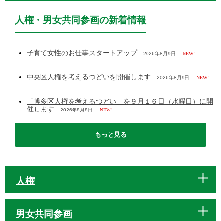
人権・男女共同参画の新着情報
子育て女性のお仕事スタートアップ
2026年8月9日
NEW!
中央区人権を考えるつどいを開催します
2026年8月9日
NEW!
「博多区人権を考えるつどい」を９月１６日（水曜日）に開
催します
2026年8月8日
NEW!
もっと見る
人権
男女共同参画