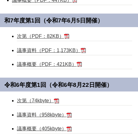
議事概要（PDF：447KB）
和7年度第1回（令和7年6月5日開催）
次第（PDF：82KB）
議事資料（PDF：1,173KB）
議事概要（PDF：421KB）
令和6年度第1回（令和6年8月22日開催）
次第（74kbyte）
議事資料（958kbyte）
議事概要（405kbyte）