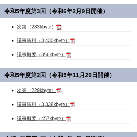
令和5年度第3回（令和6年2月9日開催）
次第（283kbyte）
議事資料（3,430kbyte）
議事概要（356kbyte）
令和5年度第2回（令和5年11月29日開催）
次第（229kbyte）
議事資料（3,338kbyte）
議事概要（457kbyte）