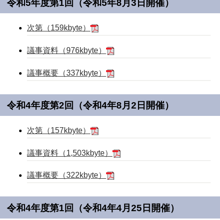
令和5年度第1回（令和5年8月3日開催）
次第（159kbyte）
議事資料（976kbyte）
議事概要（337kbyte）
令和4年度第2回（令和4年8月2日開催）
次第（157kbyte）
議事資料（1,503kbyte）
議事概要（322kbyte）
令和4年度第1回（令和4年4月25日開催）