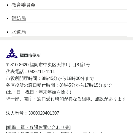
教育委員会
消防局
水道局
〒810-8620 福岡市中央区天神1丁目8番1号
代表電話：092-711-4111
市役所開庁時間：8時45分から18時00分まで
各区役所の窓口受付時間：8時45分から17時15分まで
(土・日・祝日・年末年始を除く)
※一部、開庁・窓口受付時間が異なる組織、施設があります
法人番号：3000020401307
[
組織一覧・各課お問い合わせ先
]