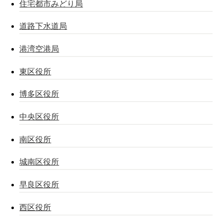
住宅都市みどり局
道路下水道局
港湾空港局
東区役所
博多区役所
中央区役所
南区役所
城南区役所
早良区役所
西区役所