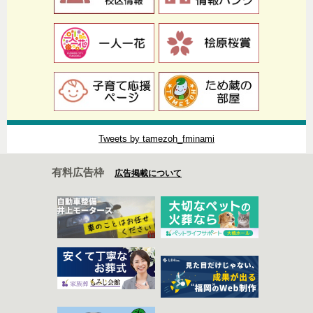
Tweets by tamezoh_fminami
有料広告枠
広告掲載について