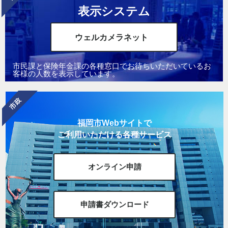
表示システム
ウェルカメラネット
市民課と保険年金課の各種窓口でお待ちいただいているお
客様の人数を表示しています。
福岡市Webサイトで
ご利用いただける各種サービス
オンライン申請
申請書ダウンロード