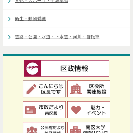
文化・スポーツ・生涯学習
衛生・動物愛護
道路・公園・水道・下水道・河川・自転車