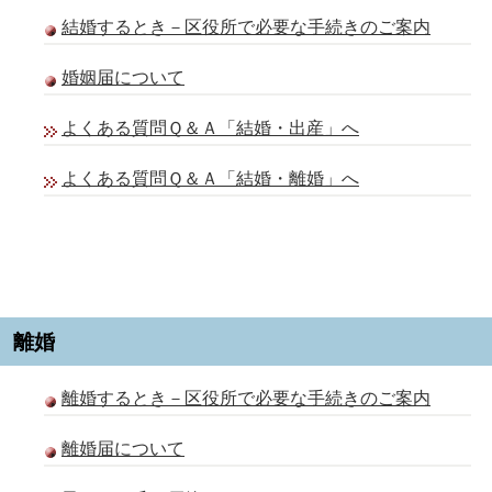
結婚するとき－区役所で必要な手続きのご案内
婚姻届について
よくある質問Ｑ＆Ａ「結婚・出産」へ
よくある質問Ｑ＆Ａ「結婚・離婚」へ
離婚
離婚するとき－区役所で必要な手続きのご案内
離婚届について