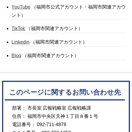
YouTube
（福岡市公式アカウント・福岡市関連アカウ
ント）
TikTok
（福岡市関連アカウント）
Linkedin
（福岡市関連アカウント）
Blog
（福岡市関連アカウント）
このページに関するお問い合わせ先
部署： 市長室 広報戦略室 広報戦略課
住所： 福岡市中央区天神１丁目８番１号
電話番号： 092-711-4878