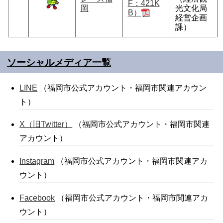
F：421K
岡
光文化局
B）
経営企画
課）
ソーシャルメディア一覧
LINE
（福岡市公式アカウント・福岡市関連アカウン
ト）
X（旧Twitter）
（福岡市公式アカウント・福岡市関連
アカウント）
Instagram
（福岡市公式アカウント・福岡市関連アカ
ウント）
Facebook
（福岡市公式アカウント・福岡市関連アカ
ウント）