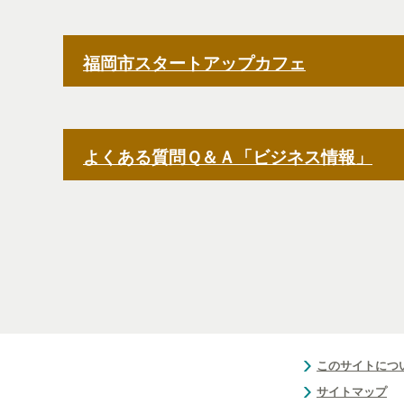
福岡市スタートアップカフェ
よくある質問Ｑ＆Ａ「ビジネス情報」
このサイトにつ
サイトマップ