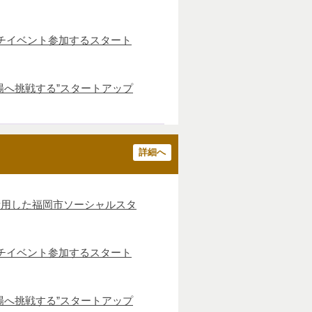
ッチイベント参加するスタート
場へ挑戦する”スタートアップ
詳細へ
活用した福岡市ソーシャルスタ
ッチイベント参加するスタート
場へ挑戦する”スタートアップ