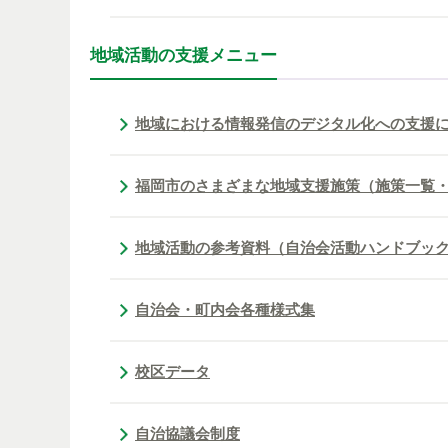
地域活動の支援メニュー
地域における情報発信のデジタル化への支援
福岡市のさまざまな地域支援施策（施策一覧
地域活動の参考資料（自治会活動ハンドブッ
自治会・町内会各種様式集
校区データ
自治協議会制度