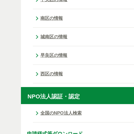
南区の情報
城南区の情報
早良区の情報
西区の情報
NPO法人認証・認定
全国のNPO法人検索
申請様式等ダウンロード