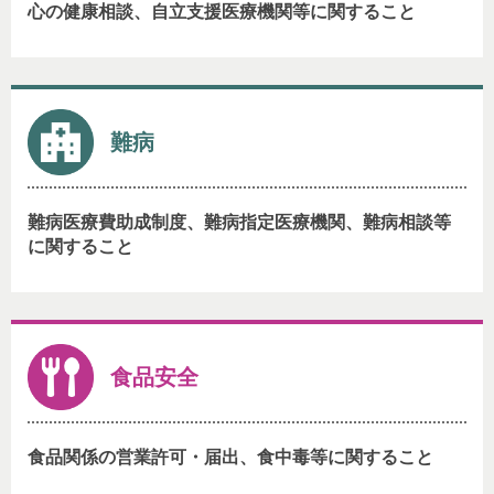
心の健康相談、自立支援医療機関等に関すること
難病
難病医療費助成制度、難病指定医療機関、難病相談等
に関すること
食品安全
食品関係の営業許可・届出、食中毒等に関すること