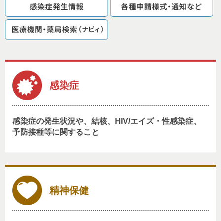
感染症
感染症の発生状況や、結核、HIV/エイズ・性感染症、
予防接種等に関すること
精神保健