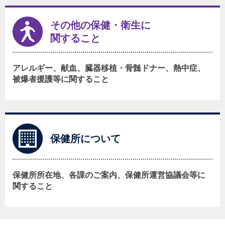
その他の保健・衛生に
関すること
アレルギー、献血、臓器移植・骨髄ドナー、熱中症、
被爆者援護等に関すること
保健所について
保健所所在地、各課のご案内、保健所運営協議会等に
関すること