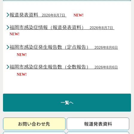
報道発表資料
2026年8月7日
NEW!
福岡市感染症情報（報道発表資料）
2026年8月7日
NEW!
福岡市感染症発生報告数（定点報告）
2026年8月6日
NEW!
福岡市感染症発生報告数（全数報告）
2026年8月6日
NEW!
一覧ヘ