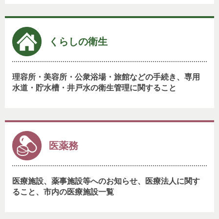
くらしの衛生
理容所・美容所・公衆浴場・旅館などの手続き、専用
水道・貯水槽・井戸水の衛生管理に関すること
医薬務
医療施設、薬事施設等へのお知らせ、医療法人に関す
ること、市内の医療施設一覧