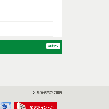
詳細へ
広告事業のご案内