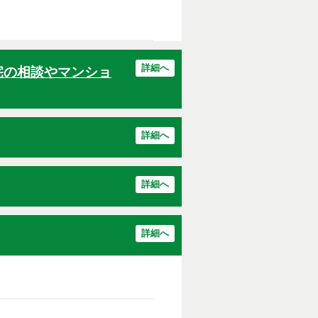
詳細へ
宅の相談やマンショ
詳細へ
詳細へ
詳細へ