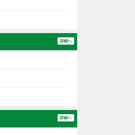
詳細へ
詳細へ