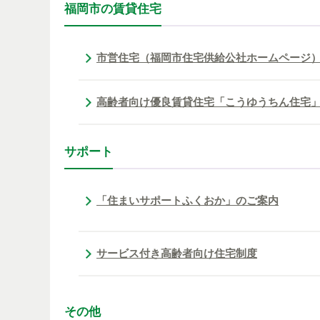
福岡市の賃貸住宅
市営住宅（福岡市住宅供給公社ホームページ
高齢者向け優良賃貸住宅「こうゆうちん住宅
サポート
「住まいサポートふくおか」のご案内
サービス付き高齢者向け住宅制度
その他