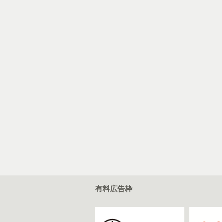
有料広告枠