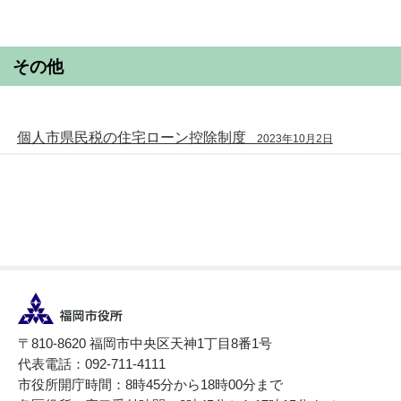
その他
個人市県民税の住宅ローン控除制度
2023年10月2日
〒810-8620 福岡市中央区天神1丁目8番1号
代表電話：092-711-4111
市役所開庁時間：8時45分から18時00分まで