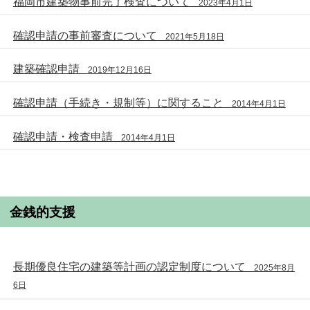
福岡市建築物事前完了検査について
2023年4月1日
確認申請の事前審査について
2021年5月18日
建築確認申請
2019年12月16日
確認申請（手続き・規制等）に関すること
2014年4月1日
確認申請・検査申請
2014年4月1日
金銭的支援
長期優良住宅の建築等計画の認定制度について
2025年8月
6日