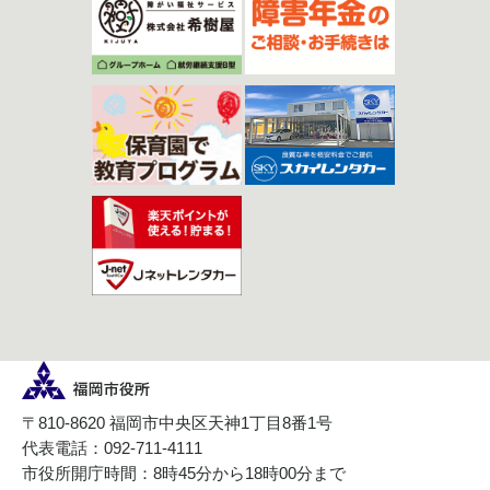
〒810-8620 福岡市中央区天神1丁目8番1号
代表電話：092-711-4111
市役所開庁時間：8時45分から18時00分まで