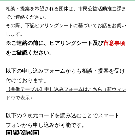
相談・提案を希望される団体は、市民公益活動推進課ま
でご連絡ください。
その際、下記ヒアリングシートに基づいてお話をお伺い
します。
※ご連絡の前に、ヒアリングシート及び
留意事項
をご確認ください。
以下の申し込みフォームからも相談・提案を受け
付けております。
【共働テーブル】申し込みフォームはこちら
（新ウィン
ドウで表示）
以下の２次元コードを読み込むことでスマート
フォンから申し込みが可能です。