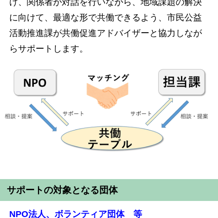
け、関係者が対話を行いながら、地域課題の解決
に向けて、最適な形で共働できるよう、市民公益
活動推進課が共働促進アドバイザーと協力しなが
らサポートします。
サポートの対象となる団体
NPO法人、ボランティア団体 等