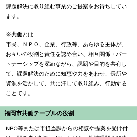
課題解決に取り組む事業のご提案をお待ちしてい
ます。
※
共働
とは
市民、ＮＰＯ、企業、行政等、あらゆる主体が、
お互いの役割と責任を認め合い、相互関係・パー
トナーシップを深めながら、課題や目的を共有し
て、課題解決のために知恵や力をあわせ、長所や
資源を活かして、共に汗して取り組み、行動する
ことです。
福岡市共働テーブルの役割
NPO等または市担当課からの相談や提案を受け付