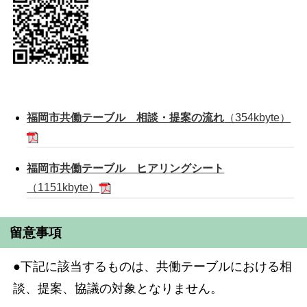
福岡市共働テーブル 相談・提案の流れ
（354kbyte）
福岡市共働テーブル ヒアリングシート
（1151kbyte）
留意事項
●下記に該当するものは、共働テーブルにおける相
談、提案、協議の対象となりません。