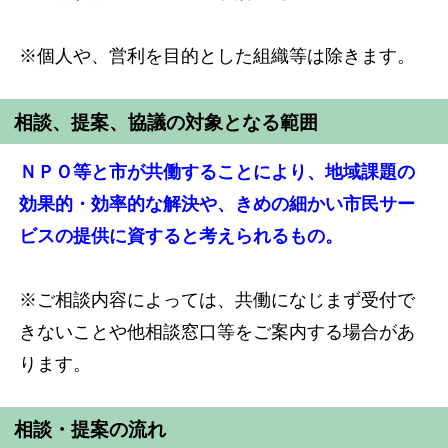
※個人や、営利を目的とした組織等は除きます。
相談、提案、協議の対象となる範囲
ＮＰＯ等と市が共働することにより、地域課題の
効果的・効率的な解決や、きめの細かい市民サー
ビスの提供に資すると考えられるもの。
※ご相談内容によっては、共働になじまず受付で
きないことや他相談窓口等をご案内する場合があ
ります。
相談・提案の流れ