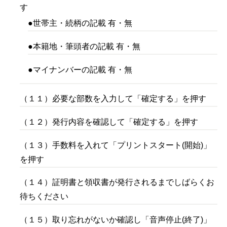
す
●世帯主・続柄の記載 有・無
●本籍地・筆頭者の記載 有・無
●マイナンバーの記載 有・無
（１１）必要な部数を入力して「確定する」を押す
（１２）発行内容を確認して「確定する」を押す
（１３）手数料を入れて「プリントスタート(開始)」
を押す
（１４）証明書と領収書が発行されるまでしばらくお
待ちください
（１５）取り忘れがないか確認し「音声停止(終了)」