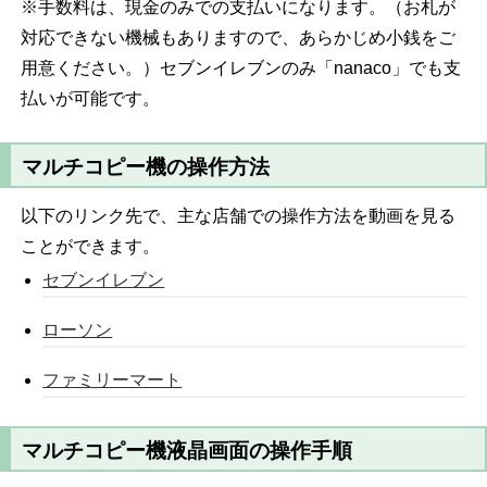
※手数料は、現金のみでの支払いになります。（お札が
対応できない機械もありますので、あらかじめ小銭をご
用意ください。）セブンイレブンのみ「nanaco」でも支
払いが可能です。
マルチコピー機の操作方法
以下のリンク先で、主な店舗での操作方法を動画を見る
ことができます。
セブンイレブン
ローソン
ファミリーマート
マルチコピー機液晶画面の操作手順