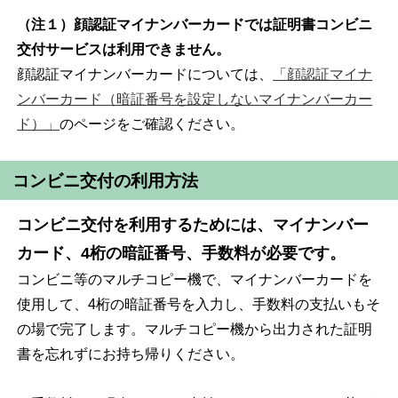
（注１）顔認証マイナンバーカードでは証明書コンビニ
交付サービスは利用できません。
顔認証マイナンバーカードについては、
「顔認証マイナ
ンバーカード（暗証番号を設定しないマイナンバーカー
ド）」
のページをご確認ください。
コンビニ交付の利用方法
コンビニ交付を利用するためには、マイナンバー
カード、4桁の暗証番号、手数料が必要です。
コンビニ等のマルチコピー機で、マイナンバーカードを
使用して、4桁の暗証番号を入力し、手数料の支払いもそ
の場で完了します。マルチコピー機から出力された証明
書を忘れずにお持ち帰りください。