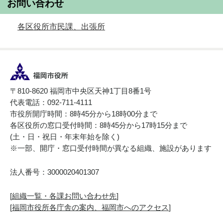
お問い合わせ
各区役所市民課、出張所
〒810-8620 福岡市中央区天神1丁目8番1号
代表電話：092-711-4111
市役所開庁時間：8時45分から18時00分まで
各区役所の窓口受付時間：8時45分から17時15分まで
(土・日・祝日・年末年始を除く)
※一部、開庁・窓口受付時間が異なる組織、施設があります
法人番号：3000020401307
[
組織一覧・各課お問い合わせ先
]
[
福岡市役所各庁舎の案内、福岡市へのアクセス
]