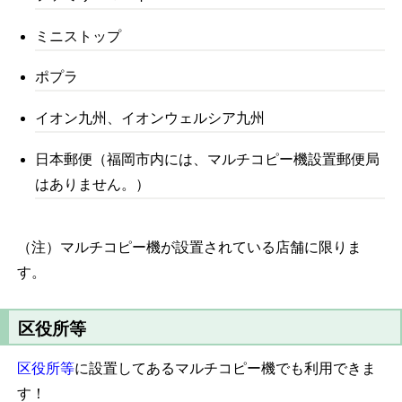
ミニストップ
ポプラ
イオン九州、イオンウェルシア九州
日本郵便（福岡市内には、マルチコピー機設置郵便局
はありません。）
（注）マルチコピー機が設置されている店舗に限りま
す。
区役所等
区役所等
に設置してあるマルチコピー機でも利用できま
す！