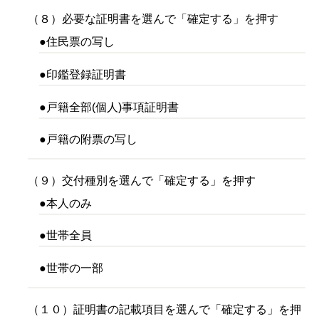
（８）必要な証明書を選んで「確定する」を押す
●住民票の写し
●印鑑登録証明書
●戸籍全部(個人)事項証明書
●戸籍の附票の写し
（９）交付種別を選んで「確定する」を押す
●本人のみ
●世帯全員
●世帯の一部
（１０）証明書の記載項目を選んで「確定する」を押