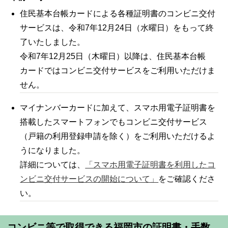
住民基本台帳カードによる各種証明書のコンビニ交付
サービスは、令和7年12月24日（水曜日）をもって終
了いたしました。
令和7年12月25日（木曜日）以降は、住民基本台帳
カードではコンビニ交付サービスをご利用いただけま
せん。
マイナンバーカードに加えて、スマホ用電子証明書を
搭載したスマートフォンでもコンビニ交付サービス
（戸籍の利用登録申請を除く）をご利用いただけるよ
うになりました。
詳細については、
「スマホ用電子証明書を利用したコ
ンビニ交付サービスの開始について」
をご確認くださ
い。
コンビニ等で取得できる福岡市の証明書・手数