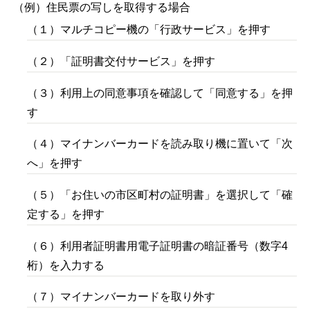
（例）住民票の写しを取得する場合
（１）マルチコピー機の「行政サービス」を押す
（２）「証明書交付サービス」を押す
（３）利用上の同意事項を確認して「同意する」を押
す
（４）マイナンバーカードを読み取り機に置いて「次
へ」を押す
（５）「お住いの市区町村の証明書」を選択して「確
定する」を押す
（６）利用者証明書用電子証明書の暗証番号（数字4
桁）を入力する
（７）マイナンバーカードを取り外す