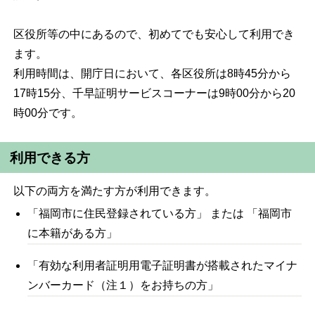
区役所等の中にあるので、初めてでも安心して利用でき
ます。
利用時間は、開庁日において、各区役所は8時45分から
17時15分、千早証明サービスコーナーは9時00分から20
時00分です。
利用できる方
以下の両方を満たす方が利用できます。
「福岡市に住民登録されている方」 または 「福岡市
に本籍がある方」
「有効な利用者証明用電子証明書が搭載されたマイナ
ンバーカード（注１）をお持ちの方」