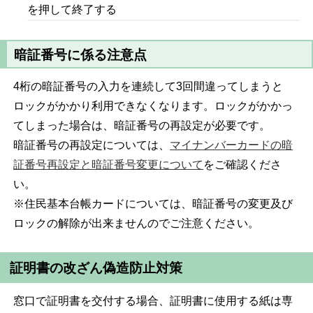
を押して終了する
暗証番号に係る注意点
4桁の暗証番号の入力を連続して3回間違ってしまうと
ロックがかかり利用できなくなります。ロックがかかっ
てしまった場合は、暗証番号の再設定が必要です。
暗証番号の再設定については、
マイナンバーカードの暗
証番号再設定と暗証番号変更について
をご確認くださ
い。
※住民基本台帳カードについては、暗証番号の変更及び
ロックの解除が出来ませんのでご注意ください。
証明書の改ざん偽造防止対策
窓口で証明書を交付する場合、証明書に使用する紙は専