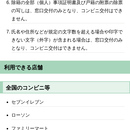
除籍の全部（個人）事項証明書及び戸籍の附票の除票
の写しは、窓口交付のみとなり、コンビニ交付はでき
ません。
氏名や住所などが規定の文字数を超える場合や印字で
きない文字（外字）が含まれる場合は、窓口交付のみ
となり、コンビニ交付はできません。
利用できる店舗
全国のコンビニ等
セブンイレブン
ローソン
ファミリーマート