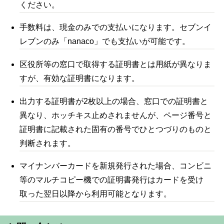
ください。
手数料は、現金のみでの支払いになります。セブンイ
レブンのみ「nanaco」でも支払いが可能です。
区役所等の窓口で取得する証明書とは用紙が異なりま
すが、有効な証明書になります。
出力する証明書が2枚以上の場合、窓口での証明書と
異なり、ホッチキス止めされませんが、ページ番号と
証明書に記載された固有の番号でひとつづりのものと
判断されます。
マイナンバーカードを新規発行された場合、コンビニ
等のマルチコピー機での証明書発行はカードを受け
取った翌日以降から利用可能となります。