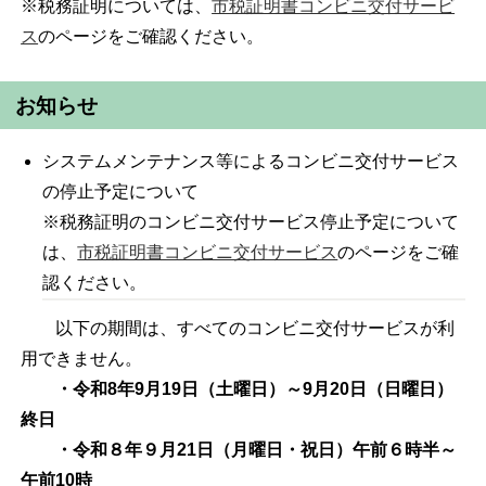
※税務証明については、
市税証明書コンビニ交付サービ
ス
のページをご確認ください。
お知らせ
システムメンテナンス等によるコンビニ交付サービス
の停止予定について
※税務証明のコンビニ交付サービス停止予定について
は、
市税証明書コンビニ交付サービス
のページをご確
認ください。
以下の期間は、すべてのコンビニ交付サービスが利
用できません。
・令和8年9月19日（土曜日）～9月20日（日曜日）
終日
・令和８年９月21日（月曜日・祝日）午前６時半～
午前10時