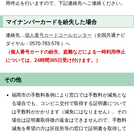
用停止を行いますので、下記連絡先へご連絡ください。
マイナンバーカードを紛失した場合
連絡先…
個人番号カードコールセンター
（全国共通ナビ
ダイヤル：0570-783-578 ）へ
（個人番号カードの紛失、盗難などによる一時利用停止
については、24時間365日受け付けます。）
その他
福岡市の手数料条例により窓口では手数料が減免とな
る場合でも、コンビニ交付で取得する証明書について
は手数料がかかります（減免にはなりません）。その
場合は証明書取得後の返金はできませんので、手数料
減免を希望の方は区役所等の窓口で証明書を取得して