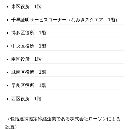
東区役所 1階
千早証明サービスコーナー（なみきスクエア 1階）
博多区役所 1階
中央区役所 1階
南区役所 1階
城南区役所 1階
早良区役所 1階
西区役所 1階
（包括連携協定締結企業である株式会社ローソンによる
設置）