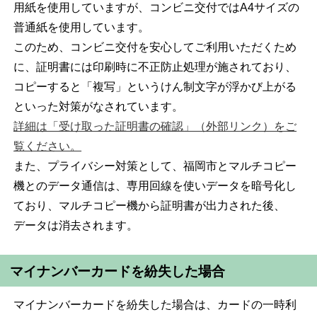
用紙を使用していますが、コンビニ交付ではA4サイズの
普通紙を使用しています。
このため、コンビニ交付を安心してご利用いただくため
に、証明書には印刷時に不正防止処理が施されており、
コピーすると「複写」というけん制文字が浮かび上がる
といった対策がなされています。
詳細は「受け取った証明書の確認」（外部リンク）をご
覧ください。
また、プライバシー対策として、福岡市とマルチコピー
機とのデータ通信は、専用回線を使いデータを暗号化し
ており、マルチコピー機から証明書が出力された後、
データは消去されます。
マイナンバーカードを紛失した場合
マイナンバーカードを紛失した場合は、カードの一時利