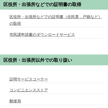
区役所・出張所などでの証明書の取得
区役所・出張所などでの証明書（住民票，戸籍など）
の取得
市民課申請書のダウンロードサービス
区役所・出張所以外での取り扱い
証明サービスコーナー
コンビニエンスストア
郵便局