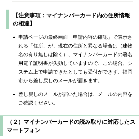
【注意事項：マイナンバーカード内の住所情報
の相違】
申請ページの最終画面「申請内容の確認」で表示さ
れる「住所」が、現在の住所と異なる場合は（建物
名の有り無しは除く）、マイナンバーカードの署名
用電子証明書が失効していますので、この場合、シ
ステム上で申請できたとしても受付ができず、福岡
市から差し戻しのメールが届きます。
差し戻しのメールが届いた場合は、メールの内容を
ご確認ください。
（２）マイナンバーカードの読み取りに対応したス
マートフォン