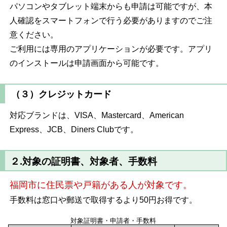
パソコンやタブレット端末からも申請は可能ですが、本
人確認をスマートフォンで行う必要がありますのでご注
意ください。
ご利用には専用のアプリケーションが必要です。アプリ
のインストールは申請画面から可能です。
（３）クレジットカード
対応ブランドは、VISA、Mastercard、American
Express、JCB、Diners Clubです。
２.対象の証明書、対象者、手数料
福岡市に住民票や戸籍がある人が対象です。
手数料は窓口や郵送で取得するより50円お得です。
対象証明書・申請者・手数料