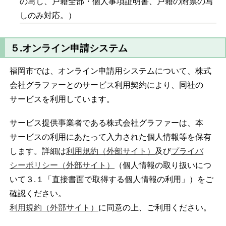
の写し、戸籍全部・個人事項証明書、戸籍の附票の写
しのみ対応。）
５.オンライン申請システム
福岡市では、オンライン申請用システムについて、株式
会社グラファーとのサービス利用契約により、同社の
サービスを利用しています。
サービス提供事業者である株式会社グラファーは、本
サービスの利用にあたって入力された個人情報等を保有
します。詳細は
利用規約（外部サイト）
及び
プライバ
シーポリシー（外部サイト）
（個人情報の取り扱いにつ
いて３.１「直接書面で取得する個人情報の利用」）をご
確認ください。
利用規約（外部サイト）
に同意の上、ご利用ください。