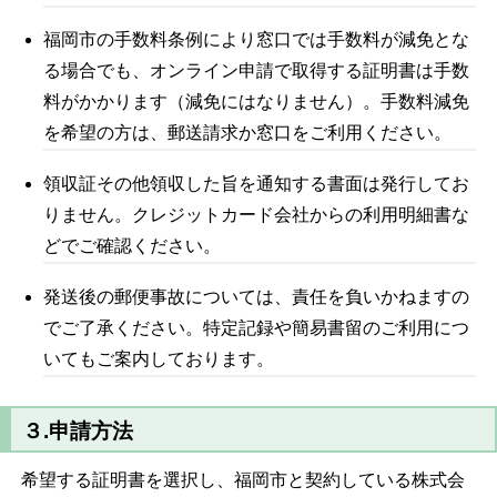
福岡市の手数料条例により窓口では手数料が減免とな
る場合でも、オンライン申請で取得する証明書は手数
料がかかります（減免にはなりません）。手数料減免
を希望の方は、郵送請求か窓口をご利用ください。
領収証その他領収した旨を通知する書面は発行してお
りません。クレジットカード会社からの利用明細書な
どでご確認ください。
発送後の郵便事故については、責任を負いかねますの
でご了承ください。特定記録や簡易書留のご利用につ
いてもご案内しております。
３.申請方法
希望する証明書を選択し、福岡市と契約している株式会