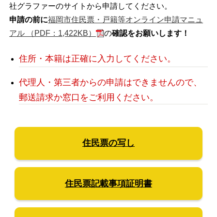
社グラファーのサイトから申請してください。
申請の前に
福岡市住民票・戸籍等オンライン申請マニュ
アル （PDF：1,422KB）
の
確認をお願いします！
住所・本籍は正確に入力してください。
代理人・第三者からの申請はできませんので、
郵送請求か窓口をご利用ください。
住民票の写し
住民票記載事項証明書