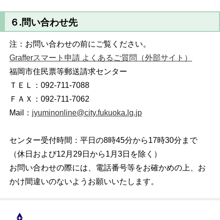
６.問い合わせ先
注：お問い合わせの前にご覧ください。
Grafferスマート申請 よくあるご質問（外部サイト）
福岡市住民票等郵送請求センター
ＴＥＬ：092-711-7088
ＦＡＸ：092-711-7062
Mail：
jyuminonline@city.fukuoka.lg.jp
センター受付時間：平日の8時45分から17時30分まで
（休日および12月29日から1月3日を除く）
お問い合わせの際には、電話番号等をお確かめの上、お
かけ間違いのないようお願いいたします。