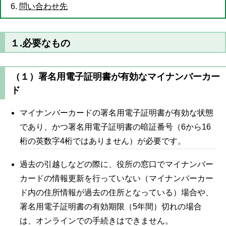
問い合わせ先
１.必要なもの
（１）署名用電子証明書が有効なマイナンバーカー
ド
マイナンバーカードの署名用電子証明書が有効な状態
であり、かつ署名用電子証明書の暗証番号（6から16
桁の英数字4桁ではありません）が必要です。
過去の引越しなどの際に、役所の窓口でマイナンバー
カードの情報更新を行っていない（マイナンバーカー
ド内の住所情報が過去の住所となっている）場合や、
署名用電子証明書の有効期限（5年間）切れの場合
は、オンラインでの手続きはできません。