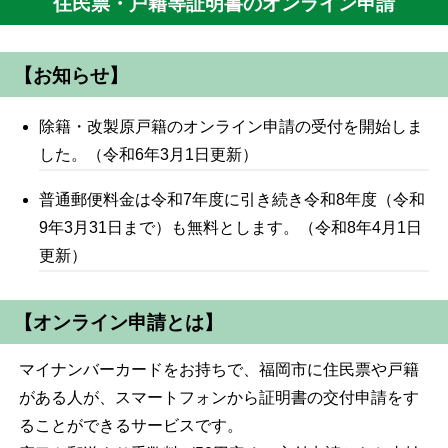
住民票・戸籍等証明書のオンライン申請
【お知らせ】
除籍・改製原戸籍のオンライン申請の受付を開始しま
した。（令和6年3月1日更新）
普通郵便料金は令和7年度に引き続き令和8年度（令和
9年3月31日まで）も無料とします。（令和8年4月1
日
更新）
【オンライン申請とは】
マイナンバーカードをお持ちで、福岡市に住民票や戸籍
がある人が、スマートフォンから証明書の交付申請をす
ることができるサービスです。