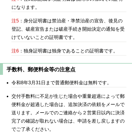
になります。
注5
：身分証明書は禁治産・準禁治産の宣告、後見の
登記、破産宣告または破産手続き開始決定の通知を受
けていないことの証明書です。
注6
：独身証明書は独身であることの証明書です。
手数料、郵便料金等の注意点
令和8年3月31日まで普通郵便料金は無料です。
交付手数料に不足が生じた場合や重量超過によって郵
便料金が超過した場合は、追加決済の依頼をメールで
送ります。メールでのご連絡から２営業日以内に決済
完了の確認が取れない場合は、申請を差し戻しますの
でご了承ください。