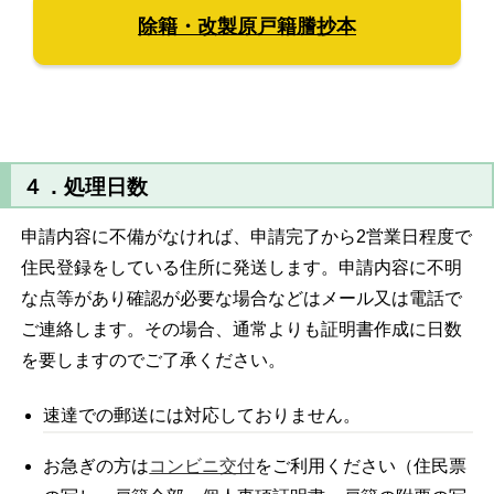
除籍・改製原戸籍謄抄本
４．処理日数
申請内容に不備がなければ、申請完了から2営業日程度で
住民登録をしている住所に発送します。申請内容に不明
な点等があり確認が必要な場合などはメール又は電話で
ご連絡します。その場合、通常よりも証明書作成に日数
を要しますのでご了承ください。
速達での郵送には対応しておりません。
お急ぎの方は
コンビニ交付
をご利用ください（住民票