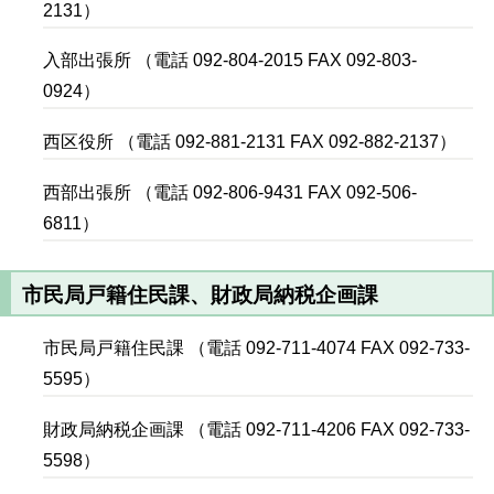
2131）
入部出張所 （電話 092-804-2015 FAX 092-803-
0924）
西区役所 （電話 092-881-2131 FAX 092-882-2137）
西部出張所 （電話 092-806-9431 FAX 092-506-
6811）
市民局戸籍住民課、財政局納税企画課
市民局戸籍住民課 （電話 092-711-4074 FAX 092-733-
5595）
財政局納税企画課 （電話 092-711-4206 FAX 092-733-
5598）