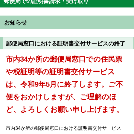
郵便局での証明書請求・受け取り
お知らせ
郵便局窓口における証明書交付サービスの終了
市内34か所の郵便局窓口での住民票
や税証明等の証明書交付サービス
は、令和9年5月に終了します。ご不
便をおかけしますが、ご理解のほ
ど、よろしくお願い申し上げます。
市内34か所の郵便局窓口における証明書交付サービス