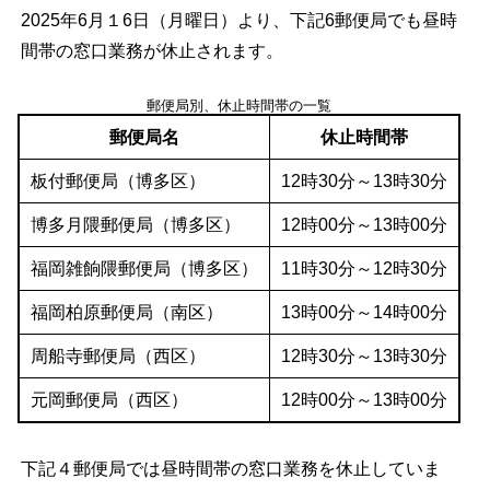
2025年6月１6日（月曜日）より、下記6郵便局でも昼時
間帯の窓口業務が休止されます。
郵便局別、休止時間帯の一覧
郵便局名
休止時間帯
板付郵便局（博多区）
12時30分～13時30分
博多月隈郵便局（博多区）
12時00分～13時00分
福岡雑餉隈郵便局（博多区）
11時30分～12時30分
福岡柏原郵便局（南区）
13時00分～14時00分
周船寺郵便局（西区）
12時30分～13時30分
元岡郵便局（西区）
12時00分～13時00分
下記４郵便局では昼時間帯の窓口業務を休止していま