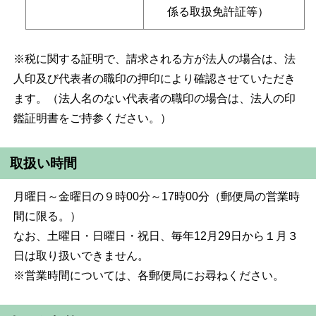
係る取扱免許証等）
※税に関する証明で、請求される方が法人の場合は、法
人印及び代表者の職印の押印により確認させていただき
ます。（法人名のない代表者の職印の場合は、法人の印
鑑証明書をご持参ください。）
取扱い時間
月曜日～金曜日の９時00分～17時00分（郵便局の営業時
間に限る。）
なお、土曜日・日曜日・祝日、毎年12月29日から１月３
日は取り扱いできません。
※営業時間については、各郵便局にお尋ねください。