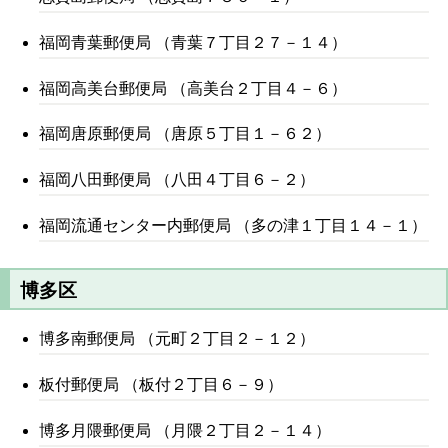
福岡青葉郵便局 （青葉７丁目２７－１４）
福岡高美台郵便局 （高美台２丁目４－６）
福岡唐原郵便局 （唐原５丁目１－６２）
福岡八田郵便局 （八田４丁目６－２）
福岡流通センター内郵便局 （多の津１丁目１４－１）
博多区
博多南郵便局 （元町２丁目２－１２）
板付郵便局 （板付２丁目６－９）
博多月隈郵便局 （月隈２丁目２－１４）