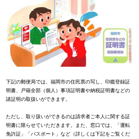
下記の郵便局では、福岡市の住民票の写し、印鑑登録証
明書、戸籍全部（個人）事項証明書や納税証明書などの
諸証明の取扱いができます。
ただし、取り扱いができるのは請求者ご本人に関する証
明書に限らせていただきます。また、窓口では、「運転
免許証」「パスポート」など（詳しくは下記をご覧くだ