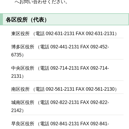
へお問い合わせください。
各区役所（代表）
東区役所 （電話 092-631-2131 FAX 092-631-2131）
博多区役所 （電話 092-441-2131 FAX 092-452-
6735）
中央区役所 （電話 092-714-2131 FAX 092-714-
2131）
南区役所 （電話 092-561-2131 FAX 092-561-2130）
城南区役所 （電話 092-822-2131 FAX 092-822-
2142）
早良区役所 （電話 092-841-2131 FAX 092-841-