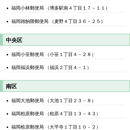
福岡小林郵便局 （博多駅南４丁目１７－１１）
福岡雑餉隈郵便局 （麦野４丁目３６－２５）
中央区
福岡小笹郵便局 （小笹１丁目４－２８）
福岡福浜郵便局 （福浜２丁目４－１）
南区
福岡大池郵便局 （大池１丁目２３－８）
福岡柏原郵便局 （柏原４丁目１３－４３）
福岡桧原郵便局 （大平寺１丁目１０－２）