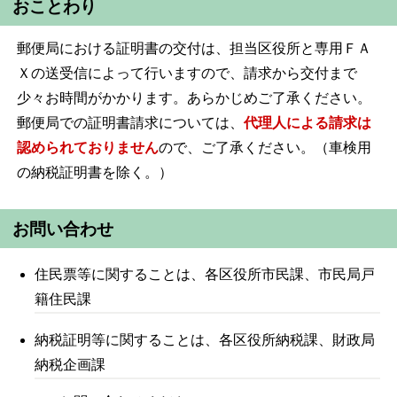
おことわり
郵便局における証明書の交付は、担当区役所と専用ＦＡ
Ｘの送受信によって行いますので、請求から交付まで
少々お時間がかかります。あらかじめご了承ください。
郵便局での証明書請求については、
代理人による請求は
認められておりません
ので、ご了承ください。（車検用
の納税証明書を除く。）
お問い合わせ
住民票等に関することは、各区役所市民課、市民局戸
籍住民課
納税証明等に関することは、各区役所納税課、財政局
納税企画課