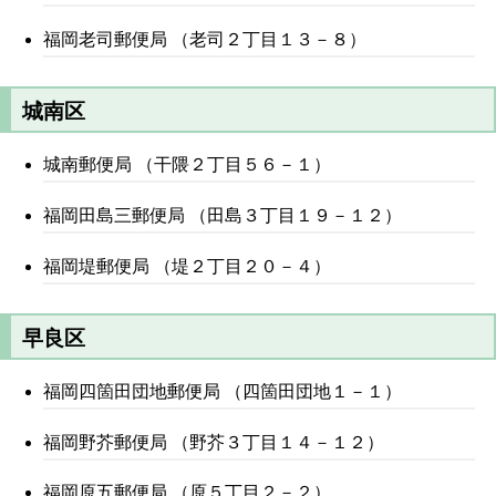
福岡老司郵便局 （老司２丁目１３－８）
城南区
城南郵便局 （干隈２丁目５６－１）
福岡田島三郵便局 （田島３丁目１９－１２）
福岡堤郵便局 （堤２丁目２０－４）
早良区
福岡四箇田団地郵便局 （四箇田団地１－１）
福岡野芥郵便局 （野芥３丁目１４－１２）
福岡原五郵便局 （原５丁目２－２）