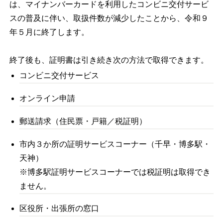
は、マイナンバーカードを利用したコンビニ交付サービ
スの普及に伴い、取扱件数が減少したことから、令和９
年５月に終了します。
終了後も、証明書は引き続き次の方法で取得できます。
コンビニ交付サービス
オンライン申請
郵送請求（住民票・戸籍／税証明）
市内３か所の証明サービスコーナー（千早・博多駅・
天神）
※博多駅証明サービスコーナーでは税証明は取得でき
ません。
区役所・出張所の窓口