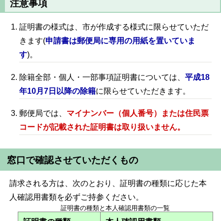
注意事項
証明書の様式は、市が作成する様式に限らせていただ
きます(
申請書は郵便局に専用の用紙を置いていま
す
)。
除籍全部・個人・一部事項証明書については、
平成18
年10月7日以降の除籍
に限らせていただきます。
郵便局では、
マイナンバー（個人番号）または住民票
コードが記載された証明書は取り扱いません。
窓口で確認させていただくもの
請求される方は、次のとおり、証明書の種類に応じた本
人確認用書類を必ずご持参ください。
証明書の種類と本人確認用書類の一覧