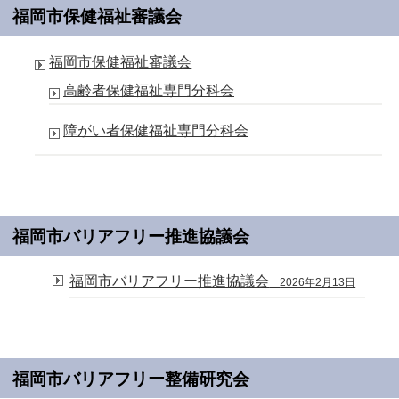
福岡市保健福祉審議会
福岡市保健福祉審議会
高齢者保健福祉専門分科会
障がい者保健福祉専門分科会
福岡市バリアフリー推進協議会
福岡市バリアフリー推進協議会
2026年2月13日
福岡市バリアフリー整備研究会