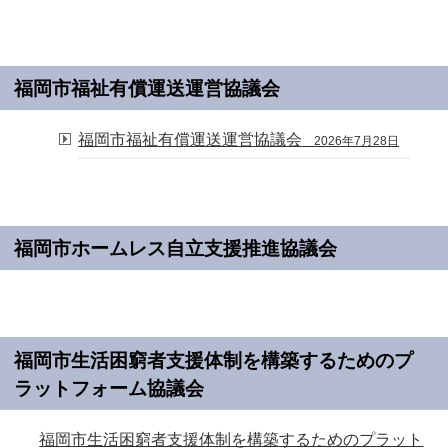
福岡市福祉有償運送運営協議会
福岡市福祉有償運送運営協議会
2026年7月28日
福岡市ホームレス自立支援推進協議会
福岡市生活困窮者支援体制を構築するためのプ
ラットフォーム協議会
福岡市生活困窮者支援体制を構築するためのプラット