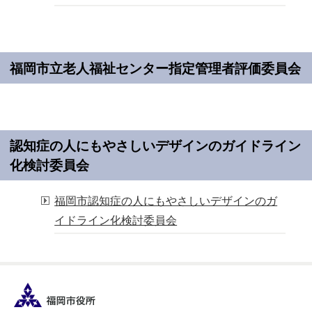
福岡市立老人福祉センター指定管理者評価委員会
認知症の人にもやさしいデザインのガイドライン
化検討委員会
福岡市認知症の人にもやさしいデザインのガ
イドライン化検討委員会