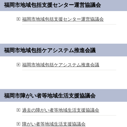
福岡市地域包括支援センター運営協議会
福岡市地域包括支援センター運営協議会
福岡市地域包括ケアシステム推進会議
福岡市地域包括ケアシステム推進会議
福岡市障がい者等地域生活支援協議会
過去の障がい者等地域生活支援協議会
障がい者等地域生活支援協議会