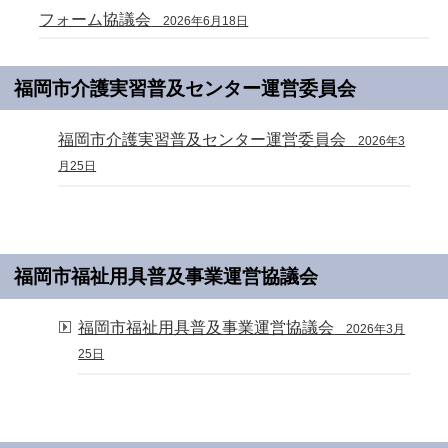
フォーム協議会
2026年6月18日
福岡市介護実習普及センター運営委員会
福岡市介護実習普及センター運営委員会
2026年3
月25日
福岡市福祉用具普及事業運営協議会
福岡市福祉用具普及事業運営協議会
2026年3月
25日