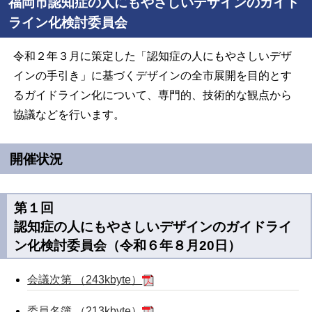
福岡市認知症の人にもやさしいデザインのガイド
ライン化検討委員会
令和２年３月に策定した「認知症の人にもやさしいデザ
インの手引き」に基づくデザインの全市展開を目的とす
るガイドライン化について、専門的、技術的な観点から
協議などを行います。
開催状況
第１回
認知症の人にもやさしいデザインのガイドライ
ン化検討委員会（令和６年８月20日）
会議次第 （243kbyte）
委員名簿 （213kbyte）