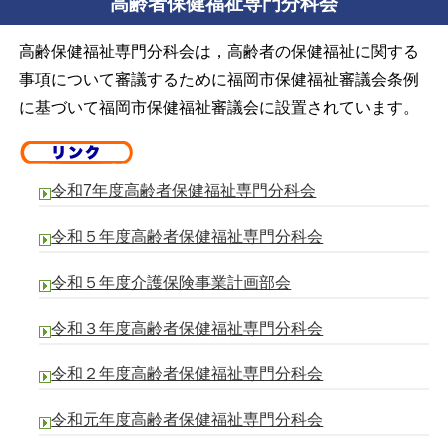
高齢者保健福祉専門分科会
高齢保健福祉専門分科会は，高齢者の保健福祉に関する
事項について審議するために福岡市保健福祉審議会条例
に基づいて福岡市保健福祉審議会に設置されています。
令和7年度高齢者保健福祉専門分科会
令和５年度高齢者保健福祉専門分科会
令和５年度介護保険事業計画部会
令和３年度高齢者保健福祉専門分科会
令和２年度高齢者保健福祉専門分科会
令和元年度高齢者保健福祉専門分科会