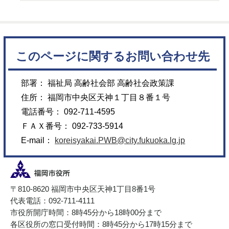
このページに関するお問い合わせ先
部署： 福祉局 高齢社会部 高齢社会政策課
住所： 福岡市中央区天神１丁目８番１号
電話番号： 092-711-4595
ＦＡＸ番号： 092-733-5914
E-mail：
koreisyakai.PWB@city.fukuoka.lg.jp
〒810-8620 福岡市中央区天神1丁目8番1号
代表電話：092-711-4111
市役所開庁時間：8時45分から18時00分まで
各区役所の窓口受付時間：8時45分から17時15分まで