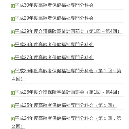
平成30年度高齢者保健福祉専門分科会
平成29年度高齢者保健福祉専門分科会
平成29年度介護保険事業計画部会（第1回～第4回）
平成28年度高齢者保健福祉専門分科会
平成27年度高齢者保健福祉専門分科会
平成26年度高齢者保健福祉専門分科会（第１回～第
４回）
平成26年度介護保険事業計画部会（第1回～第4回）
平成25年度高齢者保健福祉専門分科会（第１回）
平成24年度高齢者保健福祉専門分科会（第１回，第
２回）