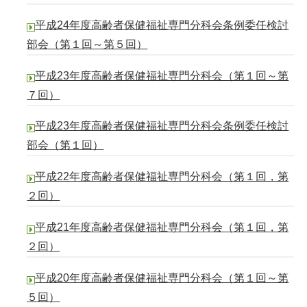
平成24年度高齢者保健福祉専門分科会条例委任検討
部会（第１回～第５回）
平成23年度高齢者保健福祉専門分科会（第１回～第
７回）
平成23年度高齢者保健福祉専門分科会条例委任検討
部会（第１回）
平成22年度高齢者保健福祉専門分科会（第１回，第
２回）
平成21年度高齢者保健福祉専門分科会（第１回，第
２回）
平成20年度高齢者保健福祉専門分科会（第１回～第
５回）