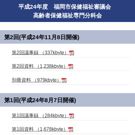
平成24年度 福岡市保健福祉審議会
高齢者保健福祉専門分科会
第2回(平成24年11月8日開催)
第2回議事録 （337kbyte）
第2回資料 （1,238kbyte）
別冊資料 （979kbyte）
第1回(平成24年8月7日開催)
第1回議事録 （284kbyte）
第1回資料 （1,678kbyte）