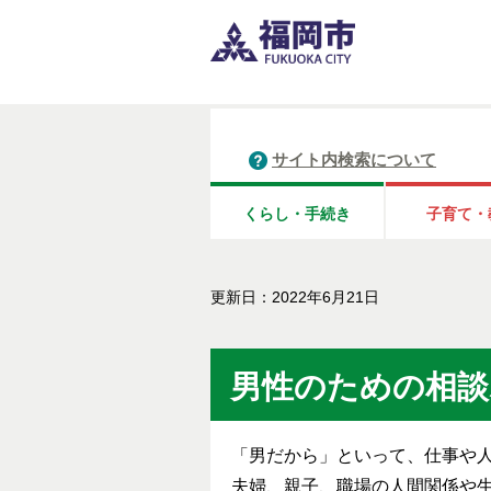
サイト内検索について
くらし・手続き
子育て・
更新日：2022年6月21日
男性のための相
「男だから」といって、仕事や
夫婦、親子、職場の人間関係や