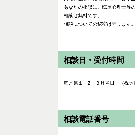
あなたの相談に、臨床心理士等
相談は無料です。
相談についての秘密は守ります
相談日・受付時間
毎月第１・2・３月曜日 （祝
相談電話番号