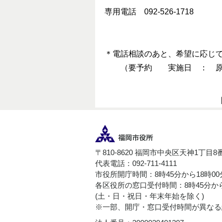
専用電話 092-526-1718
＊電話相談のあと、希望に応じ
（要予約 実施日 ： 原則
〒810-8620 福岡市中央区天神1丁目8
代表電話：092-711-4111
市役所開庁時間：8時45分から18時0
各区役所の窓口受付時間：8時45分から
(土・日・祝日・年末年始を除く)
※一部、開庁・窓口受付時間が異なる