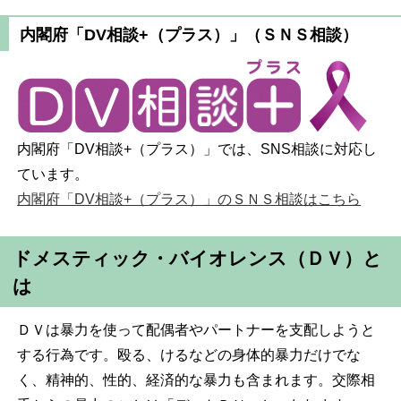
内閣府「DV相談+（プラス）」（ＳＮＳ相談）
内閣府「DV相談+（プラス）」では、SNS相談に対応し
ています。
内閣府「DV相談+（プラス）」のＳＮＳ相談はこちら
ドメスティック・バイオレンス（ＤＶ）と
は
ＤＶは暴力を使って配偶者やパートナーを支配しようと
する行為です。殴る、けるなどの身体的暴力だけでな
く、精神的、性的、経済的な暴力も含まれます。交際相