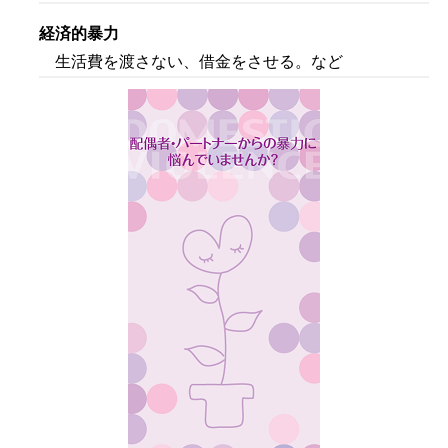
経済的暴力
生活費を渡さない、借金をさせる。など