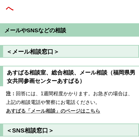
へ
メールやSNSなどの相談
＜メール相談窓口＞
あすばる相談室、総合相談、メール相談（福岡県男
女共同参画センターあすばる）
注：
回答には、1週間程度かかります。お急ぎの場合は、
上記の相談電話や警察にお電話ください。
あすばる「メール相談」のページはこちら
＜SNS相談窓口＞