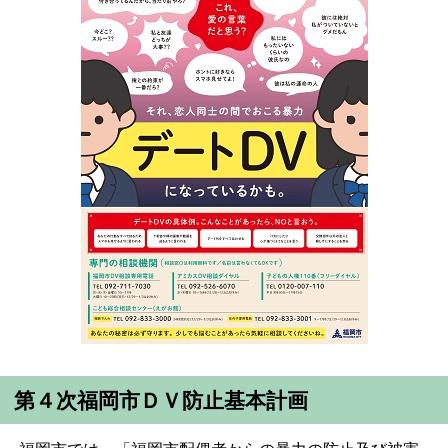
第４次福岡市ＤＶ防止基本計画