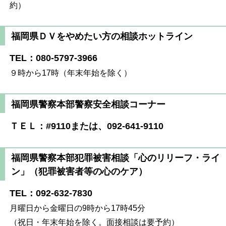
約）
福岡県ＤＶをやめたい方の相談ホットライン
TEL：080-5797-3966
９時
から
17時（年末年始を除く）
福岡県警察本部警察安全相談コーナー
ＴＥＬ：#9110または、092-641-9110
福岡県警察本部犯罪被害相談「心のリリーフ・ライ
ン」（犯罪被害者等の心のケア）
TEL：092-632-7830
月曜日から金曜日の9時から17時45分
（祝日・年末年始を除く。面接相談は要予約）