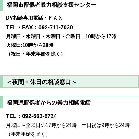
福岡市配偶者暴力相談支援センター
DV相談専用電話・ＦＡＸ
TEL・FAX：092-711-7030
月曜日・水曜日・木曜日・金曜日：10時から17時
火曜日:10時から20時
（
祝日・年末年始を除く）
＜夜間・休日の相談窓口＞
福岡県配偶者からの暴力相談電話
TEL：092-663-8724
月曜日～金曜日の17時から24時、土日祝は9時から24時
（年末年始を除く）