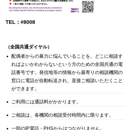
TEL：#8008
（全国共通ダイヤル）
配偶者からの暴力に悩んでいることを、どこに相談す
ればよいかわからないという方のための全国共通の電
話番号です。発信地等の情報から最寄りの相談機関の
窓口に電話が自動転送され、直接ご相談いただくこと
ができます。
ご利用には通話料がかかります。
ご相談は、各機関の相談受付時間内に限ります。
一部のIP電話・PHSからはつながりません。