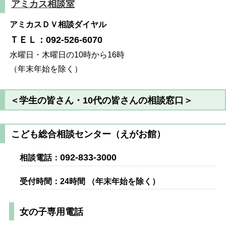
アミカス相談室
アミカスＤＶ相談ダイヤル
ＴＥＬ：092-526-6070
水曜日・木曜日の10時から16時
（年末年始を除く）
＜学生の皆さん・10代の皆さんの相談窓口＞
こども総合相談センター（えがお館）
092-833-3000
相談電話：
受付時間：24時間 （年末年始を除く）
女の子専用電話