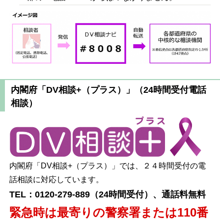
内閣府「DV相談+（プラス）」（24時間受付電話
相談）
内閣府「DV相談+（プラス）」では、２４時間受付の電
話相談に対応しています。
TEL：0120-279-889（24時間受付）、通話料無料
緊急時は最寄りの警察署または110番