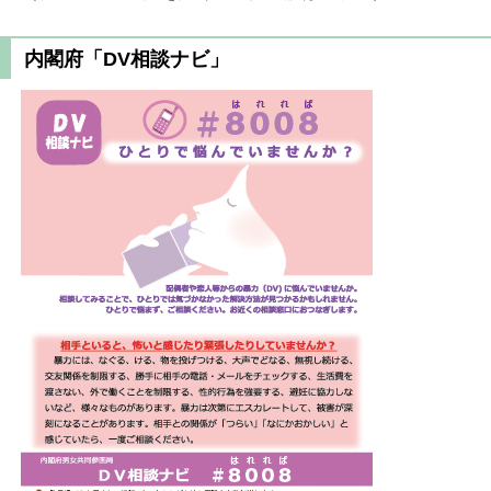
内閣府「DV相談ナビ」