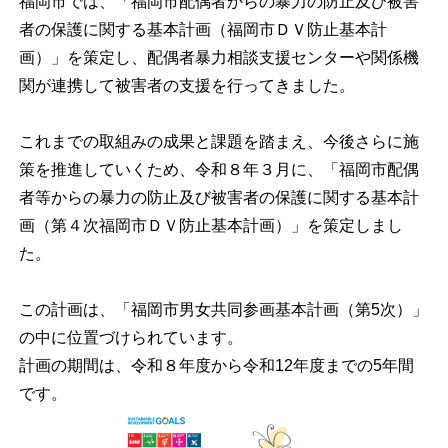
福岡市では、「福岡市配偶者からの暴力の防止及び被害
者の保護に関する基本計画（福岡市ＤＶ防止基本計
画）」を策定し、配偶者暴力相談支援センターや関係機
関が連携して被害者の支援を行ってきました。
これまでの取組みの成果と課題を踏まえ、今後さらに施
策を推進していくため、令和８年３月に、「福岡市配偶
者等からの暴力の防止及び被害者の保護に関する基本計
画（第４次福岡市ＤＶ防止基本計画）」を策定しまし
た。
この計画は、「福岡市男女共同参画基本計画（第5次）」
の中に位置づけられています。
計画の期間は、令和８年度から令和12年度までの5年間
です。