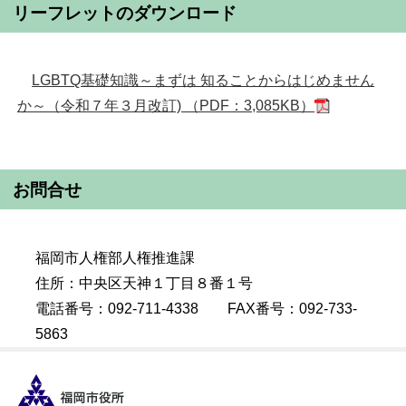
リーフレットのダウンロード
LGBTQ基礎知識～まずは 知ることからはじめません
か～（令和７年３月改訂) （PDF：3,085KB）
お問合せ
福岡市人権部人権推進課
住所：中央区天神１丁目８番１号
電話番号：092-711-4338 FAX番号：092-733-
5863