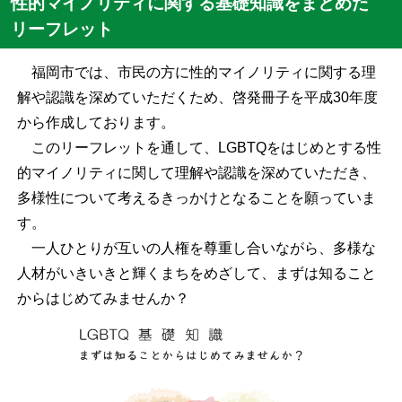
性的マイノリティに関する基礎知識をまとめた
リーフレット
福岡市では、市民の方に性的マイノリティに関する理
解や認識を深めていただくため、啓発冊子を平成30年度
から作成しております。
このリーフレットを通して、LGBTQをはじめとする性
的マイノリティに関して理解や認識を深めていただき、
多様性について考えるきっかけとなることを願っていま
す。
一人ひとりが互いの人権を尊重し合いながら、多様な
人材がいきいきと輝くまちをめざして、まずは知ること
からはじめてみませんか？