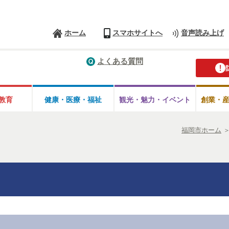
ホーム
スマホサイトへ
音声読み上げ
よくある質問
教育
健康・医療・
福祉
観光・魅力・
イベント
創業・
福岡市ホーム