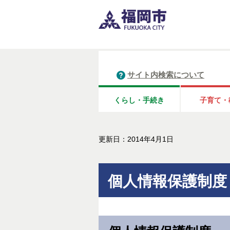
サイト内検索について
くらし・手続き
子育て・
更新日：2014年4月1日
個人情報保護制度