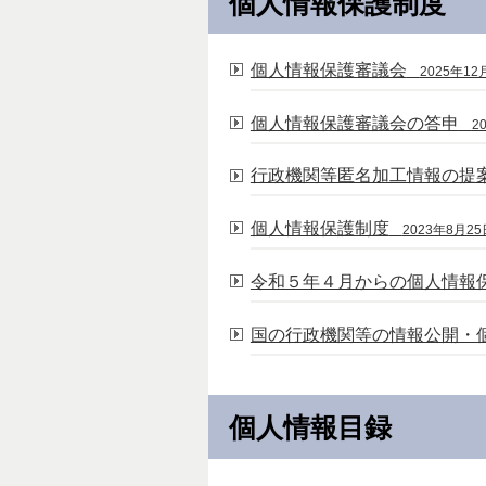
個人情報保護制度
個人情報保護審議会
2025年12
個人情報保護審議会の答申
2
行政機関等匿名加工情報の提
個人情報保護制度
2023年8月25
令和５年４月からの個人情報
国の行政機関等の情報公開・
個人情報目録