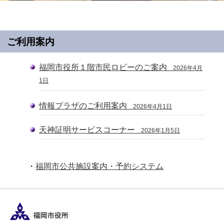
ご利用案内
福岡市役所１階市民ロビーのご案内
2026年4月
1日
情報プラザのご利用案内
2026年4月1日
天神証明サービスコーナー
2026年1月5日
・
福岡市公共施設案内・予約システム