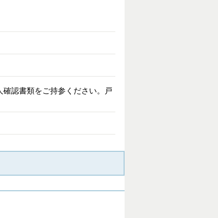
人確認書類をご持参ください。戸