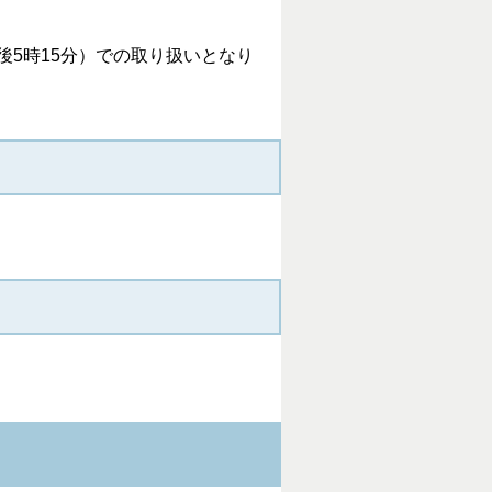
5時15分）での取り扱いとなり