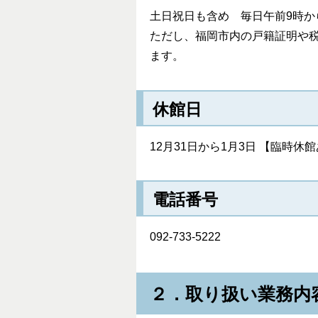
土日祝日も含め 毎日午前9時か
ただし、福岡市内の戸籍証明や税
ます。
休館日
12月31日から1月3日 【臨時休
電話番号
092-733-5222
２．取り扱い業務内