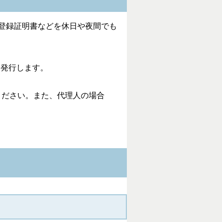
登録証明書などを休日や夜間でも
も発行します。
ください。また、代理人の場合