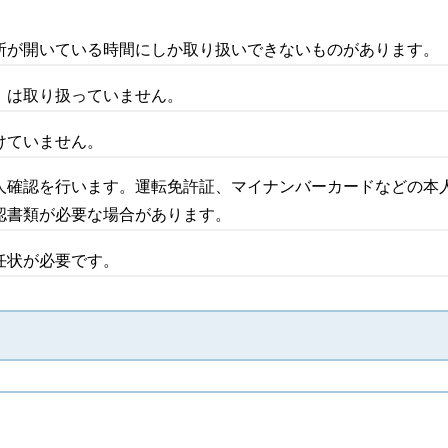
所が開いている時間にしか取り扱いできないものがあります。
）は取り扱っていません。
けていません。
人確認を行います。運転免許証、マイナンバーカードなどの本
認書類が必要な場合があります。
任状が必要です。