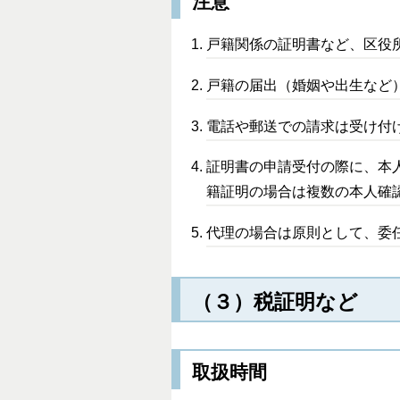
注意
戸籍関係の証明書など、区役
戸籍の届出（婚姻や出生など
電話や郵送での請求は受け付
証明書の申請受付の際に、本
籍証明の場合は複数の本人確
代理の場合は原則として、委
（３）税証明など
取扱時間