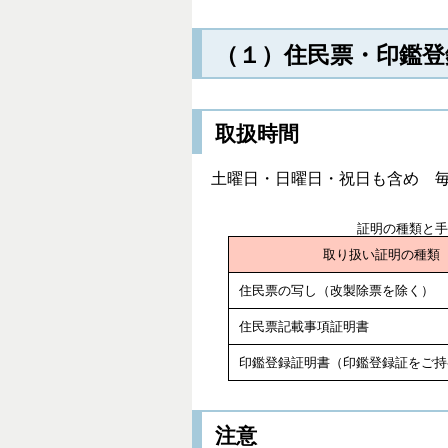
（１）住民票・印鑑登
取扱時間
土曜日・日曜日・祝日も含め 毎
証明の種類と
取り扱い証明の種類
住民票の写し（改製除票を除く）
住民票記載事項証明書
印鑑登録証明書（印鑑登録証をご持
注意