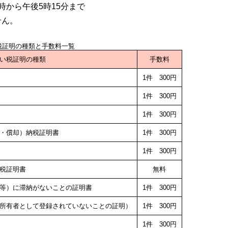
時から午後5時15分まで
せん。
税証明の種類と手数料一覧
い税証明の種類
手数料
1件 300円
1件 300円
1件 300円
・償却）納税証明書
1件 300円
1件 300円
税証明書
無料
等）に滞納がないことの証明書
1件 300円
所有者として登録されていないことの証明）
1件 300円
1件 300円