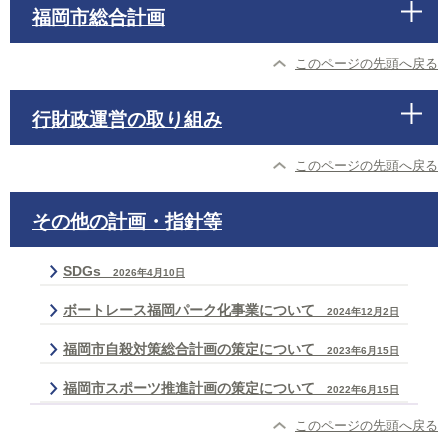
福岡市総合計画
このページの先頭へ戻る
行財政運営の取り組み
このページの先頭へ戻る
その他の計画・指針等
SDGs
2026年4月10日
ボートレース福岡パーク化事業について
2024年12月2日
福岡市自殺対策総合計画の策定について
2023年6月15日
福岡市スポーツ推進計画の策定について
2022年6月15日
このページの先頭へ戻る