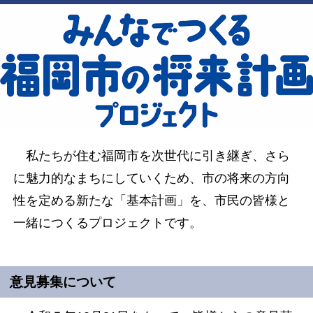
私たちが住む福岡市を次世代に引き継ぎ、さら
に魅力的なまちにしていくため、市の将来の方向
性を定める新たな「基本計画」を、市民の皆様と
一緒につくるプロジェクトです。
意見募集について