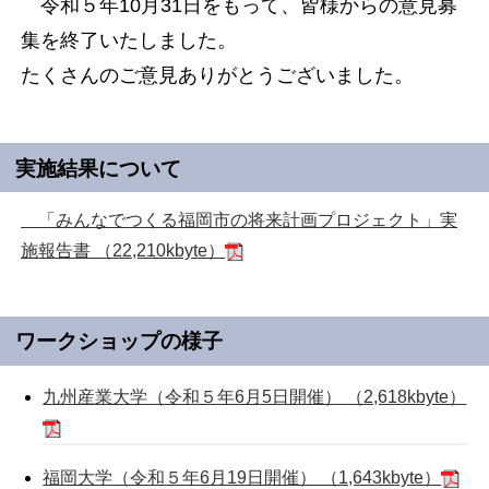
令和５年10月31日をもって、皆様からの意見募
集を終了いたしました。
たくさんのご意見ありがとうございました。
実施結果について
「みんなでつくる福岡市の将来計画プロジェクト」実
施報告書 （22,210kbyte）
ワークショップの様子
九州産業大学（令和５年6月5日開催） （2,618kbyte）
福岡大学（令和５年6月19日開催） （1,643kbyte）