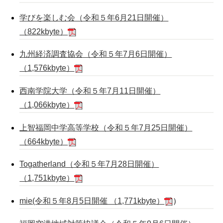
学びを楽しむ会（令和５年6月21日開催）
（822kbyte）
九州経済調査協会（令和５年7月6日開催）
（1,576kbyte）
西南学院大学（令和５年7月11日開催）
（1,066kbyte）
上智福岡中学高等学校（令和５年7月25日開催）
（664kbyte）
Togatherland（令和５年7月28日開催）
（1,751kbyte）
mie(令和５年8月5日開催 （1,771kbyte）
）