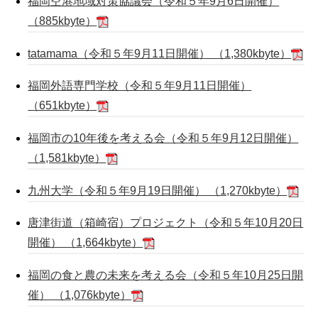
福岡空港地域対策協議会（令和５年9月6日開催）
（885kbyte）
tatamama（令和５年9月11日開催） （1,380kbyte）
福岡外語専門学校（令和５年9月11日開催）
（651kbyte）
福岡市の10年後を考える会（令和５年9月12日開催）
（1,581kbyte）
九州大学（令和５年9月19日開催） （1,270kbyte）
唐津街道（箱崎宿）プロジェクト（令和５年10月20日
開催） （1,664kbyte）
福岡の食と農の未来を考える会（令和５年10月25日開
催） （1,076kbyte）