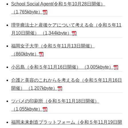
School Social Agent(令和５年10月28日開催）
（1,765kbyte）
理学療法士と産後ケアについて考える会（令和５年11
月10日開催） （1,344kbyte）
福岡女子大学（令和５年11月13日開催）
（860kbyte）
小呂島（令和５年11月16日開催） （3,005kbyte）
介護と美容のこれからを考える会（令和５年11月16日
開催） （1,207kbyte）
ツバメの印刷所（令和５年11月18日開催）
（1,055kbyte）
福岡未来創造プラットフォーム（令和５年11月19日開