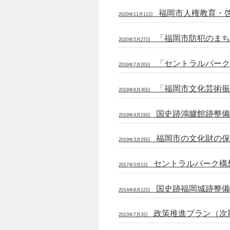
福岡市人権教育・
2020年11月11日
「福岡市防犯のま
2020年5月27日
「セントラルパー
2019年7月20日
「福岡市文化芸術
2019年6月30日
国史跡鴻臚館跡整
2019年4月19日
福岡市の文化財の
2019年3月29日
セントラルパーク構
2017年5月1日
国史跡福岡城跡整
2014年8月12日
政策推進プラン（次
2013年7月3日