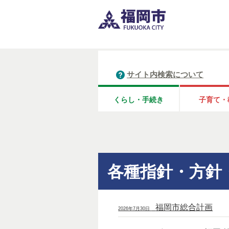
サイト内検索について
くらし・手続き
子育て・
各種指針・方針
福岡市総合計画
2026年7月30日