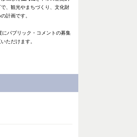
下で、観光やまちづくり、文化財
めの計画です。
度にパブリック・コメントの募集
覧いただけます。