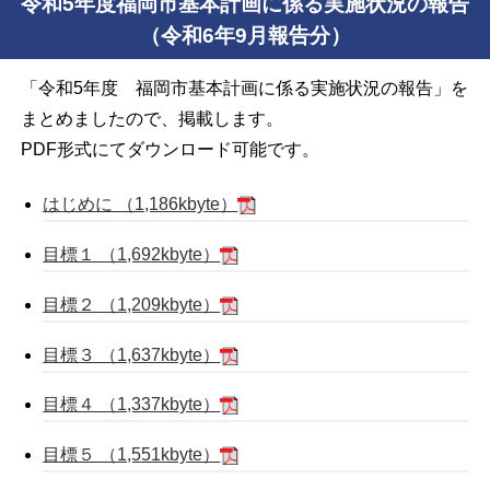
令和5年度福岡市基本計画に係る実施状況の報告
（令和6年9月報告分）
「令和5年度 福岡市基本計画に係る実施状況の報告」を
まとめましたので、掲載します。
PDF形式にてダウンロード可能です。
はじめに （1,186kbyte）
目標１ （1,692kbyte）
目標２ （1,209kbyte）
目標３ （1,637kbyte）
目標４ （1,337kbyte）
目標５ （1,551kbyte）