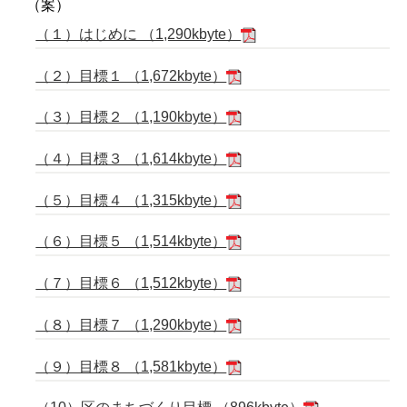
（案）
（１）はじめに （1,290kbyte）
（２）目標１ （1,672kbyte）
（３）目標２ （1,190kbyte）
（４）目標３ （1,614kbyte）
（５）目標４ （1,315kbyte）
（６）目標５ （1,514kbyte）
（７）目標６ （1,512kbyte）
（８）目標７ （1,290kbyte）
（９）目標８ （1,581kbyte）