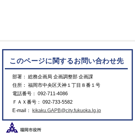
このページに関するお問い合わせ先
部署： 総務企画局 企画調整部 企画課
住所： 福岡市中央区天神１丁目８番１号
電話番号： 092-711-4086
ＦＡＸ番号： 092-733-5582
E-mail：
kikaku.GAPB@city.fukuoka.lg.jp