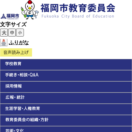
文字サイズ
ふりがな