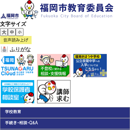
文字サイズ
ふりがな