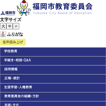
文字サイズ
ふりがな